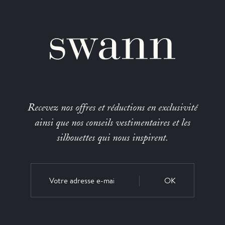
Recevez nos offres et réductions en exclusivité
ainsi que nos conseils vestimentaires et les
silhouettes qui nous inspirent.
OK