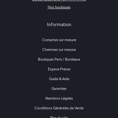
Nos boutiques
Information
Costumes sur mesure
Chemises sur mesure
Boutiques Paris / Bordeaux
Espace Presse
Guide & Aide
Garanties
Mentions Légales
Conditions Générales de Vente
Plan du site