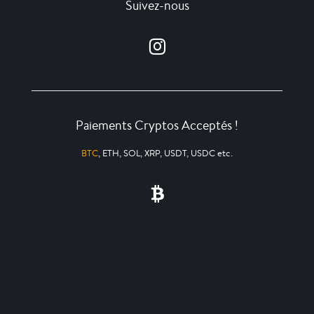
Suivez-nous
Paiements Cryptos Acceptés !
BTC
, ETH, SOL, XRP, USDT, USDC etc.