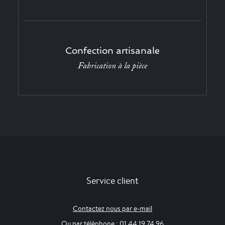
Confection artisanale
Fabrication à la pièce
Service client
Contactez nous par e-mail
Ou par téléphone : 01 44 19 74 96