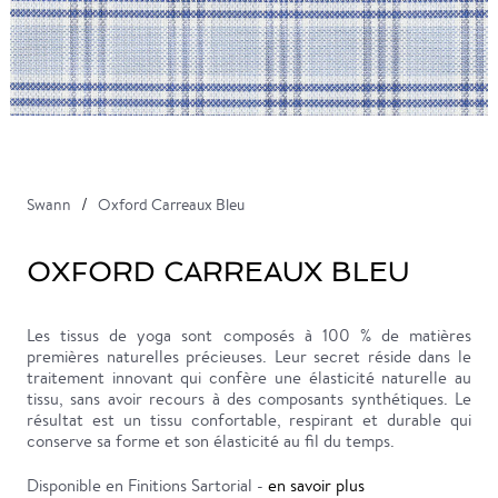
Swann
Oxford Carreaux Bleu
OXFORD CARREAUX BLEU
Les tissus de yoga sont composés à 100 % de matières
premières naturelles précieuses. Leur secret réside dans le
traitement innovant qui confère une élasticité naturelle au
tissu, sans avoir recours à des composants synthétiques. Le
résultat est un tissu confortable, respirant et durable qui
conserve sa forme et son élasticité au fil du temps.
Disponible en Finitions Sartorial -
en savoir plus