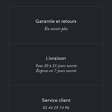
Garantie et retours
En savoir plus
Livraison
Sous 30 à 35 jours ouvrés
Express en 7 jours ouvrés
Service client
01 44 19 74 96