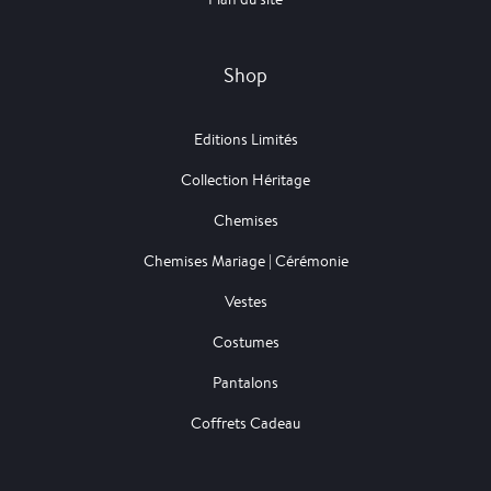
Shop
Editions Limités
Collection Héritage
Chemises
Chemises Mariage | Cérémonie
Vestes
Costumes
Pantalons
Coffrets Cadeau