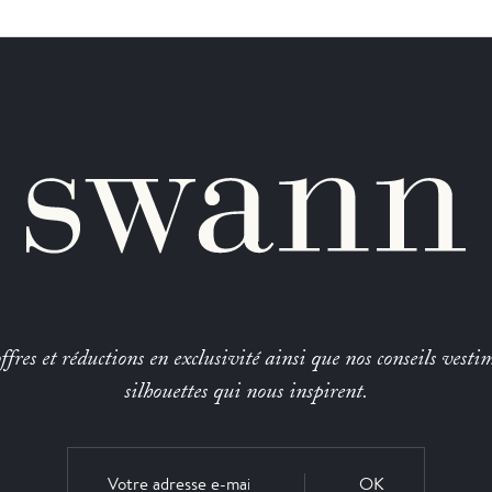
fres et réductions en exclusivité ainsi que nos conseils vestim
silhouettes qui nous inspirent.
OK