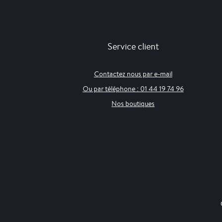
Service client
Contactez nous par e-mail
Ou par téléphone : 01 44 19 74 96
Nos boutiques