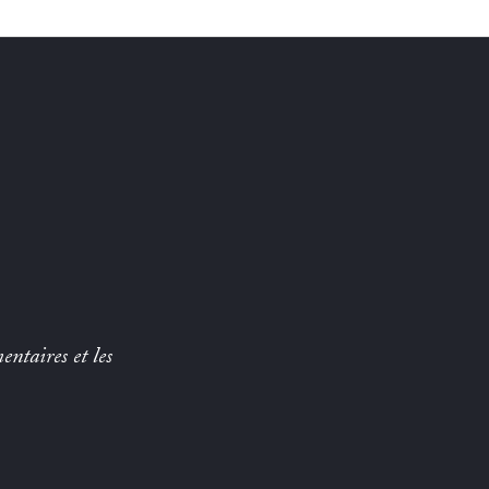
entaires et les