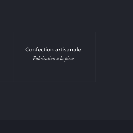
Confection artisanale
Fabrication à la pièce