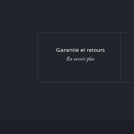
Garantie et retours
En savoir plus