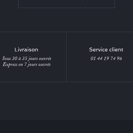
Livraison
Service client
Sous 30 à 35 jours ouvrés
01 44 19 74 96
Express en 7 jours ouvrés