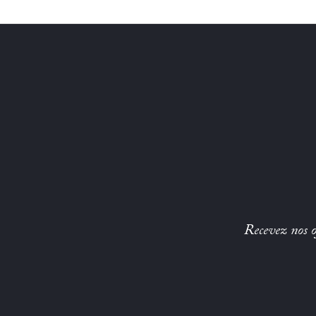
Recevez nos of