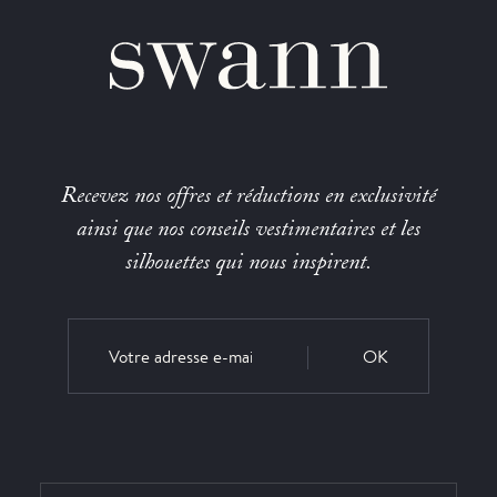
Recevez nos offres et réductions en exclusivité
ainsi que nos conseils vestimentaires et les
silhouettes qui nous inspirent.
OK