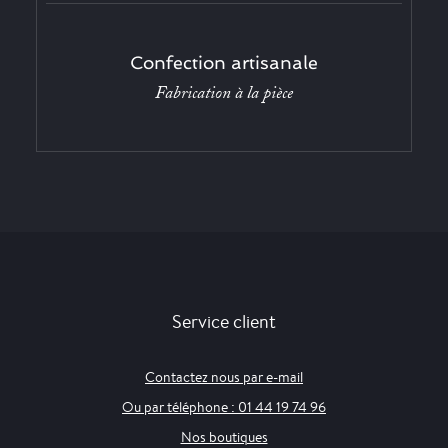
Confection artisanale
Fabrication à la pièce
Service client
Contactez nous par e-mail
Ou par téléphone : 01 44 19 74 96
Nos boutiques