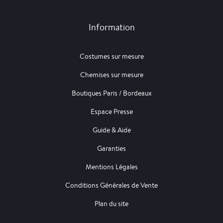
Information
Costumes sur mesure
Chemises sur mesure
Boutiques Paris / Bordeaux
Espace Presse
Guide & Aide
Garanties
Mentions Légales
Conditions Générales de Vente
Plan du site