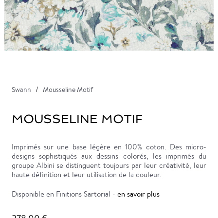
Swann
Mousseline Motif
MOUSSELINE MOTIF
Imprimés sur une base légère en 100% coton. Des micro-
designs sophistiqués aux dessins colorés, les imprimés du
groupe Albini se distinguent toujours par leur créativité, leur
haute définition et leur utilisation de la couleur.
Disponible en Finitions Sartorial -
en savoir plus