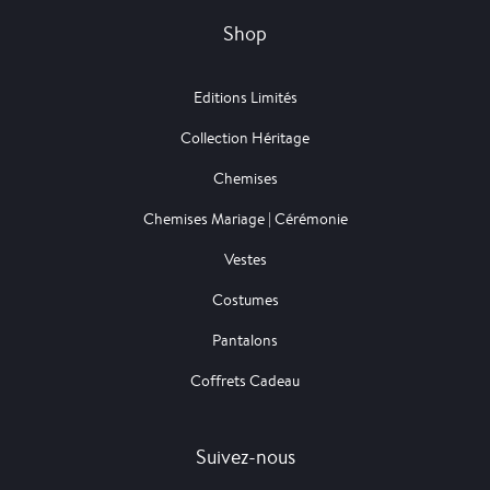
Shop
Editions Limités
Collection Héritage
Chemises
Chemises Mariage | Cérémonie
Vestes
Costumes
Pantalons
Coffrets Cadeau
Suivez-nous