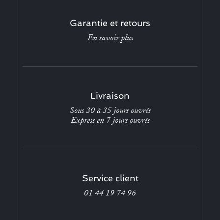
Garantie et retours
En savoir plus
Livraison
Sous 30 à 35 jours ouvrés
Express en 7 jours ouvrés
Service client
01 44 19 74 96