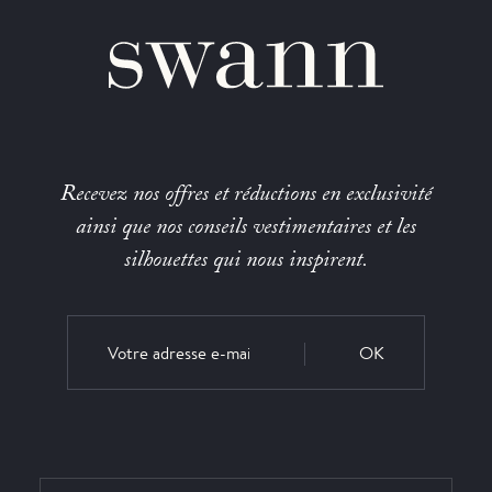
Recevez nos offres et réductions en exclusivité
ainsi que nos conseils vestimentaires et les
silhouettes qui nous inspirent.
OK