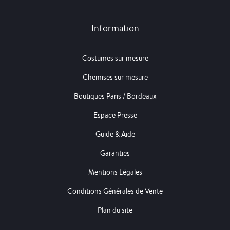
Information
Costumes sur mesure
Chemises sur mesure
Boutiques Paris / Bordeaux
Espace Presse
Guide & Aide
Garanties
Mentions Légales
Conditions Générales de Vente
Plan du site