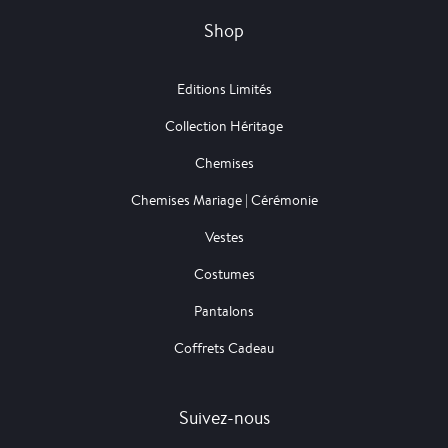
Shop
Editions Limités
Collection Héritage
Chemises
Chemises Mariage | Cérémonie
Vestes
Costumes
Pantalons
Coffrets Cadeau
Suivez-nous