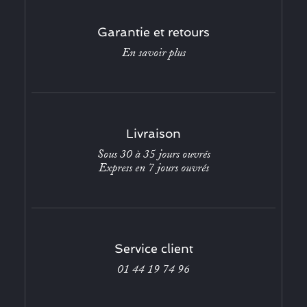
Garantie et retours
En savoir plus
Livraison
Sous 30 à 35 jours ouvrés
Express en 7 jours ouvrés
Service client
01 44 19 74 96