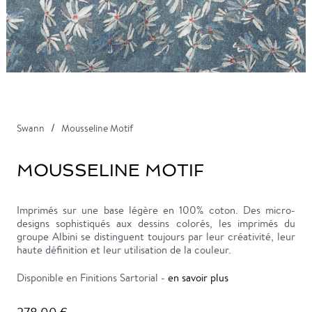
Swann
Mousseline Motif
MOUSSELINE MOTIF
Imprimés sur une base légère en 100% coton. Des micro-
designs sophistiqués aux dessins colorés, les imprimés du
groupe Albini se distinguent toujours par leur créativité, leur
haute définition et leur utilisation de la couleur.
Disponible en Finitions Sartorial -
en savoir plus