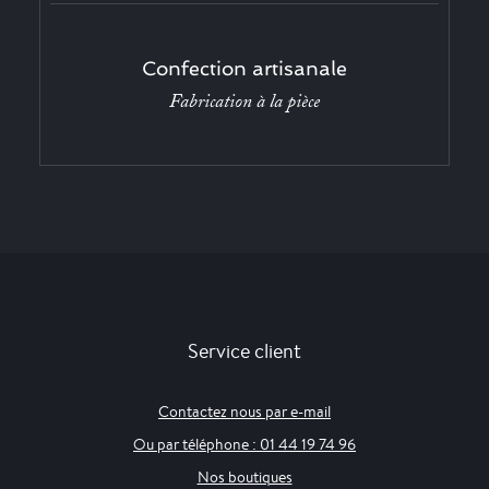
Confection artisanale
Fabrication à la pièce
Service client
Contactez nous par e-mail
Ou par téléphone : 01 44 19 74 96
Nos boutiques