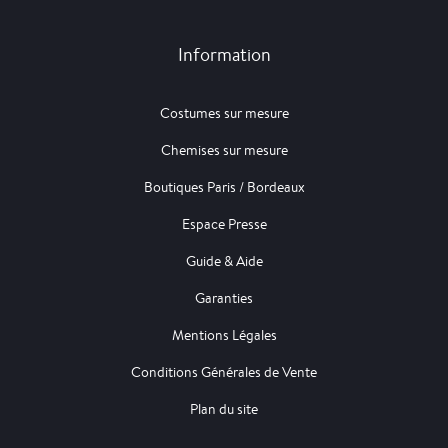
Information
Costumes sur mesure
Chemises sur mesure
Boutiques Paris / Bordeaux
Espace Presse
Guide & Aide
Garanties
Mentions Légales
Conditions Générales de Vente
Plan du site