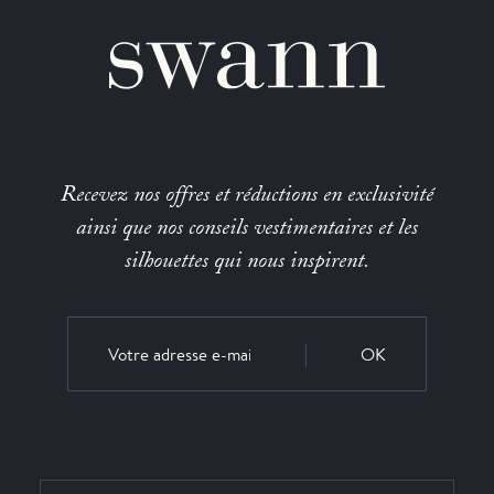
Recevez nos offres et réductions en exclusivité
ainsi que nos conseils vestimentaires et les
silhouettes qui nous inspirent.
OK