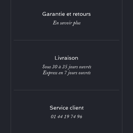
Garantie et retours
En savoir plus
Livraison
Sous 30 à 35 jours ouvrés
Express en 7 jours ouvrés
Service client
01 44 19 74 96