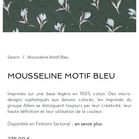
Swann
Mousseline Motif Bleu
MOUSSELINE MOTIF BLEU
Imprimés sur une base légère en 100% coton. Des micro-
designs sophistiqués aux dessins colorés, les imprimés du
groupe Albini se distinguent toujours par leur créativité, leur
haute définition et leur utilisation de la couleur.
Disponible en Finitions Sartorial -
en savoir plus