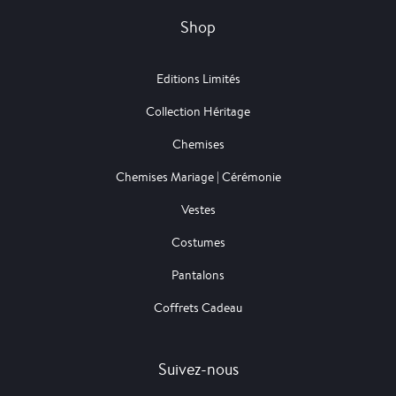
Shop
Editions Limités
Collection Héritage
Chemises
Chemises Mariage | Cérémonie
Vestes
Costumes
Pantalons
Coffrets Cadeau
Suivez-nous