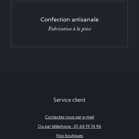
Confection artisanale
Fabrication à la pièce
Service client
Contactez nous par e-mail
Ou par téléphone : 01 44 19 74 96
Nos boutiques