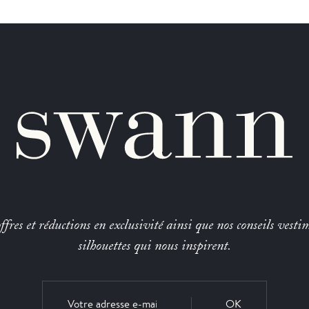
fres et réductions en exclusivité ainsi que nos conseils vestim
silhouettes qui nous inspirent.
OK