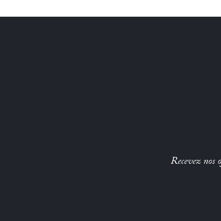
Recevez nos of