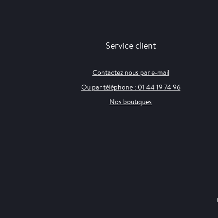
Service client
Contactez nous par e-mail
Ou par téléphone : 01 44 19 74 96
Nos boutiques