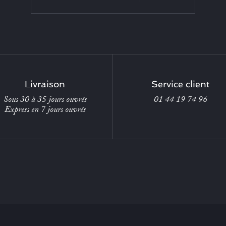
Livraison
Service client
Sous 30 à 35 jours ouvrés
01 44 19 74 96
Express en 7 jours ouvrés