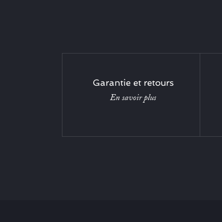
Garantie et retours
En savoir plus