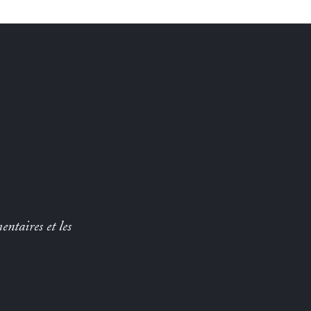
entaires et les