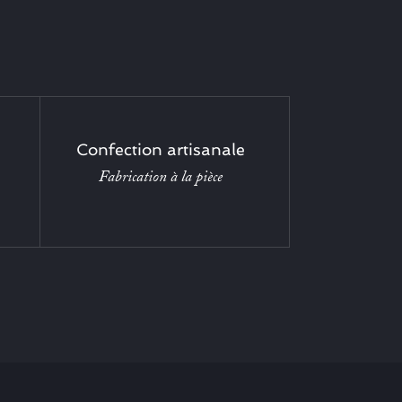
Confection artisanale
Fabrication à la pièce