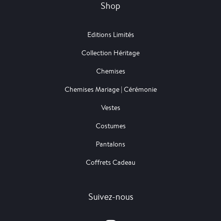
Shop
Editions Limités
Collection Héritage
Chemises
Chemises Mariage | Cérémonie
Vestes
Costumes
Pantalons
Coffrets Cadeau
Suivez-nous