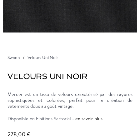
Swann
Velours Uni Noir
VELOURS UNI NOIR
Mercer est un tissu de velours caractérisé par des rayures
sophistiquées et colorées, parfait pour la création de
vêtements doux au goût vintage.
Disponible en Finitions Sartorial -
en savoir plus
278,00 €