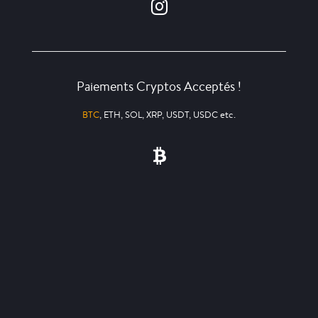
Paiements Cryptos Acceptés !
BTC
, ETH, SOL, XRP, USDT, USDC etc.