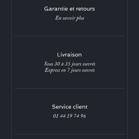
Garantie et retours
En savoir plus
Livraison
Sous 30 à 35 jours ouvrés
Express en 7 jours ouvrés
Service client
01 44 19 74 96