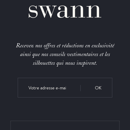
Recevez nos offres et réductions en exclusivité
ainsi que nos conseils vestimentaires et les
silhouettes qui nous inspirent.
OK