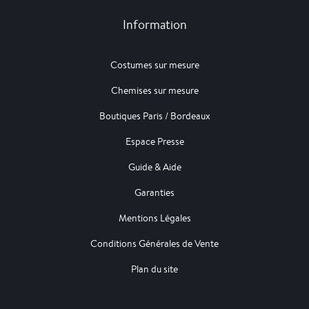
Information
Costumes sur mesure
Chemises sur mesure
Boutiques Paris / Bordeaux
Espace Presse
Guide & Aide
Garanties
Mentions Légales
Conditions Générales de Vente
Plan du site