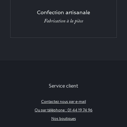
Confection artisanale
Fabrication à la pièce
Service client
Contactez nous par e-mail
Ou par téléphone : 01 44 19 74 96
Nos boutiques