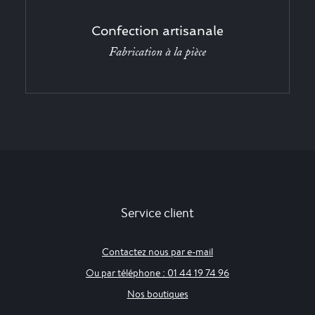
Confection artisanale
Fabrication à la pièce
Service client
Contactez nous par e-mail
Ou par téléphone : 01 44 19 74 96
Nos boutiques