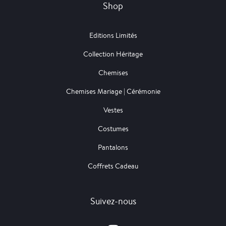
Shop
Editions Limités
Collection Héritage
Chemises
Chemises Mariage | Cérémonie
Vestes
Costumes
Pantalons
Coffrets Cadeau
Suivez-nous