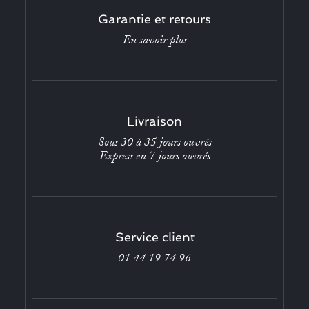
Garantie et retours
En savoir plus
Livraison
Sous 30 à 35 jours ouvrés
Express en 7 jours ouvrés
Service client
01 44 19 74 96