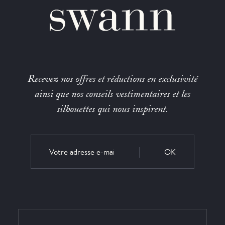
Recevez nos offres et réductions en exclusivité
ainsi que nos conseils vestimentaires et les
silhouettes qui nous inspirent.
OK