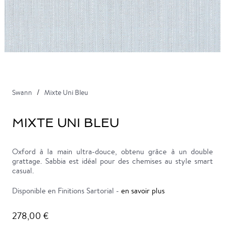
Swann
Mixte Uni Bleu
MIXTE UNI BLEU
Oxford à la main ultra-douce, obtenu grâce à un double
grattage. Sabbia est idéal pour des chemises au style smart
casual.
Disponible en Finitions Sartorial -
en savoir plus
278,00 €