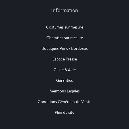
Information
Costumes sur mesure
Chemises sur mesure
Boutiques Paris / Bordeaux
Espace Presse
Guide & Aide
Garanties
Mentions Légales
Conditions Générales de Vente
Plan du site