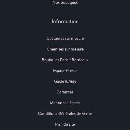
Nos boutiques
Information
Costumes sur mesure
Chemises sur mesure
Boutiques Paris / Bordeaux
Espace Presse
Guide & Aide
Garanties
Mentions Légales
Conditions Générales de Vente
Plan du site