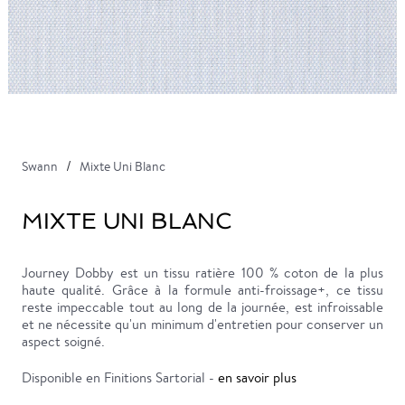
Swann
Mixte Uni Blanc
MIXTE UNI BLANC
Journey Dobby est un tissu ratière 100 % coton de la plus
haute qualité. Grâce à la formule anti-froissage+, ce tissu
reste impeccable tout au long de la journée, est infroissable
et ne nécessite qu'un minimum d'entretien pour conserver un
aspect soigné.
Disponible en Finitions Sartorial -
en savoir plus