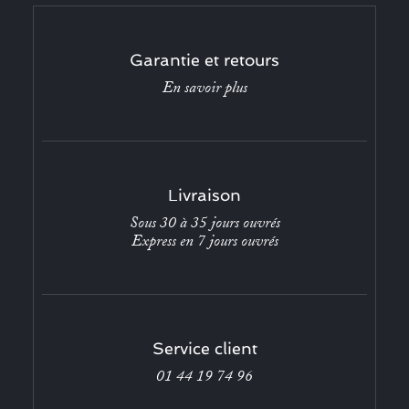
Garantie et retours
En savoir plus
Livraison
Sous 30 à 35 jours ouvrés
Express en 7 jours ouvrés
Service client
01 44 19 74 96