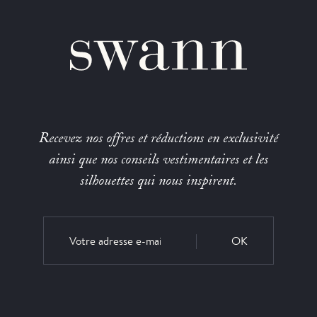
Recevez nos offres et réductions en exclusivité
ainsi que nos conseils vestimentaires et les
silhouettes qui nous inspirent.
OK