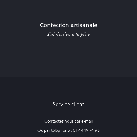
Confection artisanale
Fabrication à la pièce
Service client
Contactez nous par e-mail
Ou par téléphone : 01 44 19 74 96