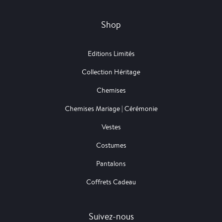
Shop
Editions Limités
Collection Héritage
Chemises
Chemises Mariage | Cérémonie
Vestes
Costumes
Pantalons
Coffrets Cadeau
Suivez-nous