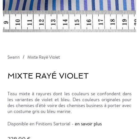
Swann
Mixte Rayé Violet
MIXTE RAYÉ VIOLET
Tissu mixte à rayures dont les couleurs se confondent dans
les variantes de violet et bleu. Des couleurs originales pour
des chemises d'été voire des chemises business à porter avec
un costume gris ou bleu marine.
Disponible en Finitions Sartorial -
en savoir plus