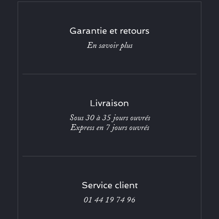
Garantie et retours
En savoir plus
Livraison
Sous 30 à 35 jours ouvrés
Express en 7 jours ouvrés
Service client
01 44 19 74 96