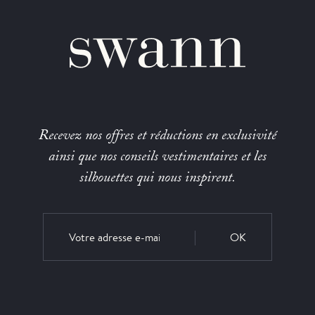
Recevez nos offres et réductions en exclusivité
ainsi que nos conseils vestimentaires et les
silhouettes qui nous inspirent.
OK