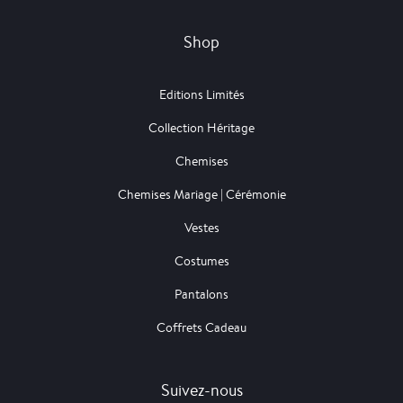
Shop
Editions Limités
Collection Héritage
Chemises
Chemises Mariage | Cérémonie
Vestes
Costumes
Pantalons
Coffrets Cadeau
Suivez-nous