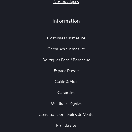
Nos boutiques
Information
Costumes sur mesure
Chemises sur mesure
Boutiques Paris / Bordeaux
Espace Presse
Guide & Aide
Garanties
Mentions Légales
Conditions Générales de Vente
Plan du site