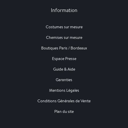
Information
Costumes sur mesure
Chemises sur mesure
Boutiques Paris / Bordeaux
Espace Presse
Guide & Aide
Garanties
Mentions Légales
Conditions Générales de Vente
Plan du site