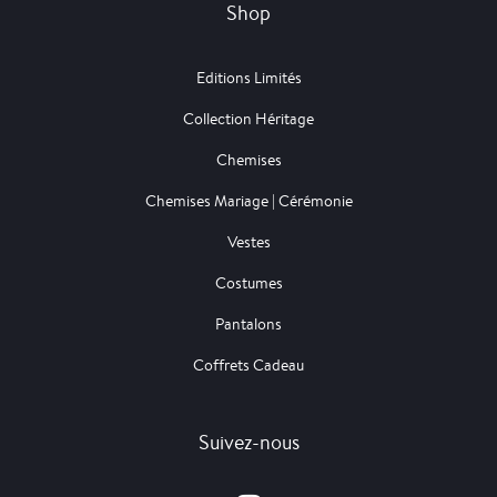
Shop
Editions Limités
Collection Héritage
Chemises
Chemises Mariage | Cérémonie
Vestes
Costumes
Pantalons
Coffrets Cadeau
Suivez-nous