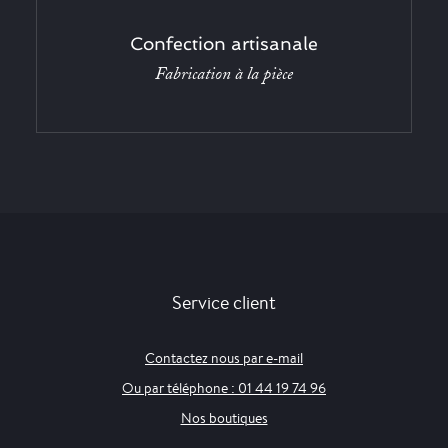
Confection artisanale
Fabrication à la pièce
Service client
Contactez nous par e-mail
Ou par téléphone : 01 44 19 74 96
Nos boutiques