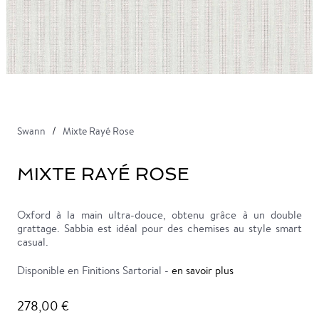
Swann
Mixte Rayé Rose
MIXTE RAYÉ ROSE
Oxford à la main ultra-douce, obtenu grâce à un double
grattage. Sabbia est idéal pour des chemises au style smart
casual.
Disponible en Finitions Sartorial -
en savoir plus
278,00 €