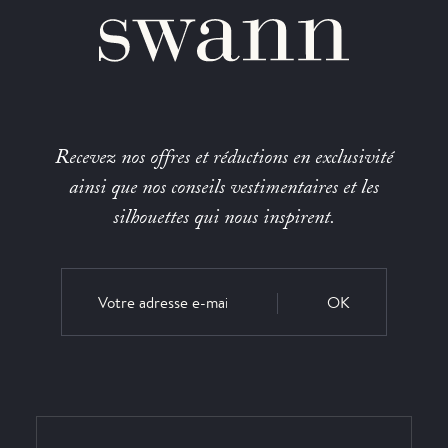
Recevez nos offres et réductions en exclusivité
ainsi que nos conseils vestimentaires et les
silhouettes qui nous inspirent.
OK