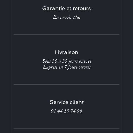
Garantie et retours
En savoir plus
Livraison
Sous 30 à 35 jours ouvrés
Express en 7 jours ouvrés
Service client
01 44 19 74 96