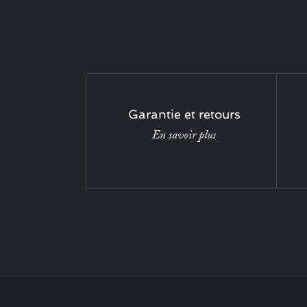
Garantie et retours
En savoir plus