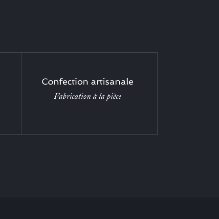
Confection artisanale
Fabrication à la pièce