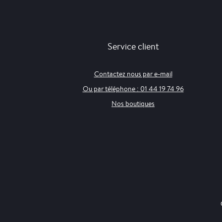
Service client
Contactez nous par e-mail
Ou par téléphone : 01 44 19 74 96
Nos boutiques