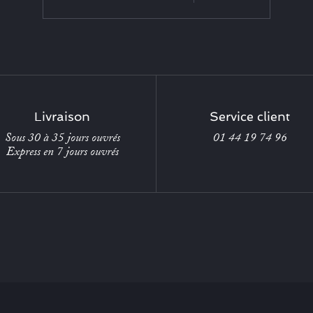
Livraison
Service client
Sous 30 à 35 jours ouvrés
01 44 19 74 96
Express en 7 jours ouvrés