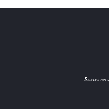
Recevez nos of