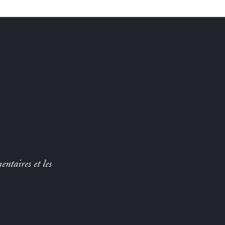
entaires et les