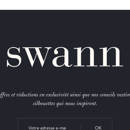
fres et réductions en exclusivité ainsi que nos conseils vestim
silhouettes qui nous inspirent.
OK