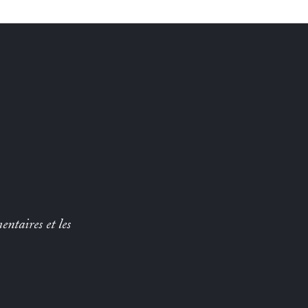
entaires et les