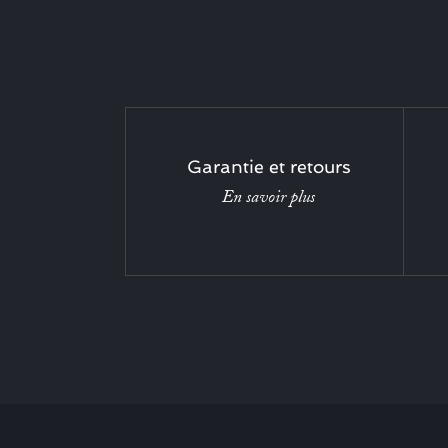
Garantie et retours
En savoir plus