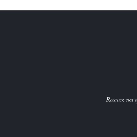
Recevez nos of