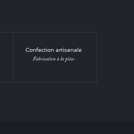
Confection artisanale
Fabrication à la pièce