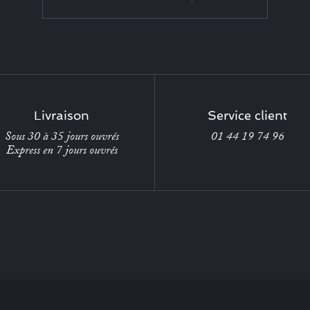
Livraison
Service client
Sous 30 à 35 jours ouvrés
01 44 19 74 96
Express en 7 jours ouvrés