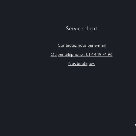
Service client
Contactez nous par e-mail
Ou par téléphone : 01 44 19 74 96
Nos boutiques