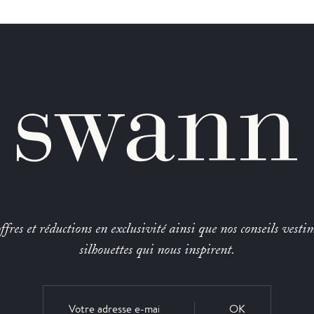
fres et réductions en exclusivité ainsi que nos conseils vestim
silhouettes qui nous inspirent.
OK