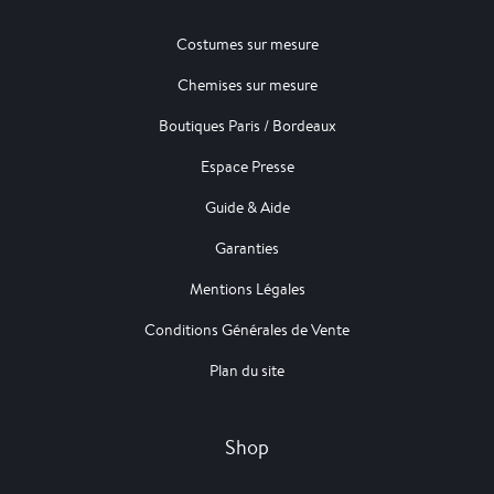
Costumes sur mesure
Chemises sur mesure
Boutiques Paris / Bordeaux
Espace Presse
Guide & Aide
Garanties
Mentions Légales
Conditions Générales de Vente
Plan du site
Shop