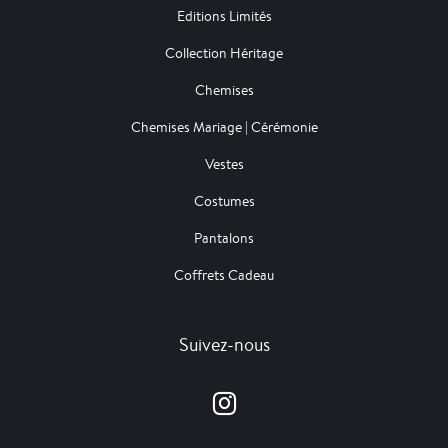
Editions Limités
Collection Héritage
Chemises
Chemises Mariage | Cérémonie
Vestes
Costumes
Pantalons
Coffrets Cadeau
Suivez-nous