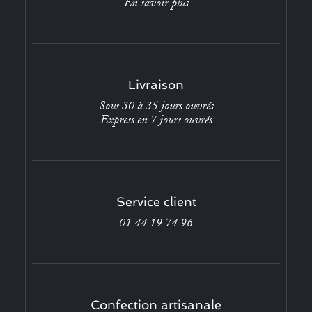
En savoir plus
Livraison
Sous 30 à 35 jours ouvrés
Express en 7 jours ouvrés
Service client
01 44 19 74 96
Confection artisanale