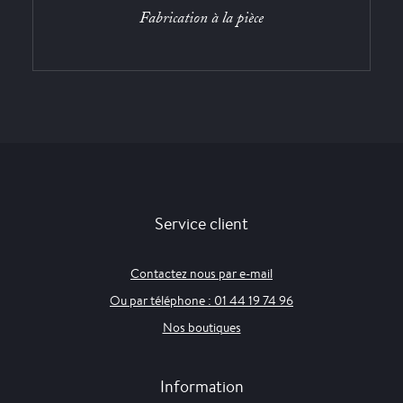
Fabrication à la pièce
Service client
Contactez nous par e-mail
Ou par téléphone : 01 44 19 74 96
Nos boutiques
Information