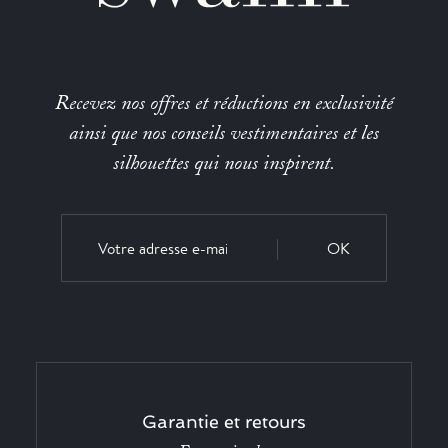
Recevez nos offres et réductions en exclusivité
ainsi que nos conseils vestimentaires et les
silhouettes qui nous inspirent.
OK
Garantie et retours