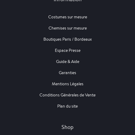
Costumes sur mesure
Chemises sur mesure
Boutiques Paris / Bordeaux
Espace Presse
Guide & Aide
Garanties
Mentions Légales
Conditions Générales de Vente
Plan du site
Shop