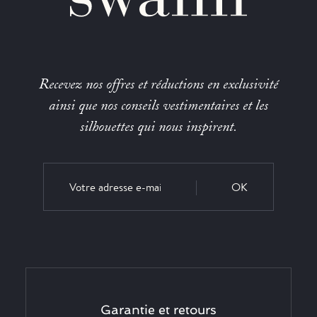
Recevez nos offres et réductions en exclusivité
ainsi que nos conseils vestimentaires et les
silhouettes qui nous inspirent.
OK
Garantie et retours