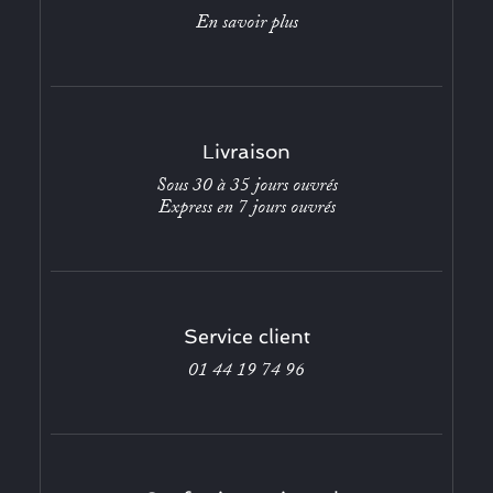
En savoir plus
Livraison
Sous 30 à 35 jours ouvrés
Express en 7 jours ouvrés
Service client
01 44 19 74 96