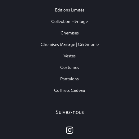
Editions Limités
Collection Héritage
Chemises
Chemises Mariage | Cérémonie
Vestes
Costumes
Pantalons
Coffrets Cadeau
Suivez-nous