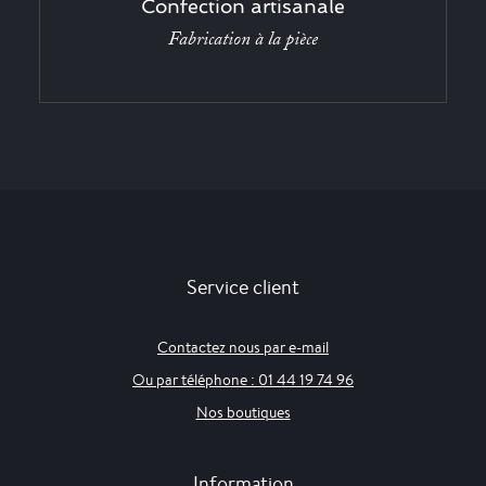
Confection artisanale
Fabrication à la pièce
Service client
Contactez nous par e-mail
Ou par téléphone : 01 44 19 74 96
Nos boutiques
Information