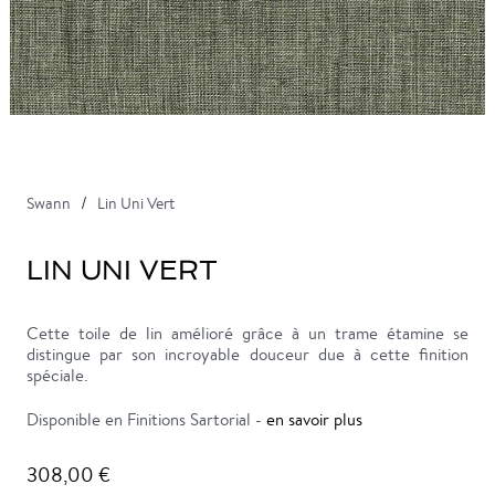
Swann
Lin Uni Vert
LIN UNI VERT
Cette toile de lin amélioré grâce à un trame étamine se
distingue par son incroyable douceur due à cette finition
spéciale.
Disponible en Finitions Sartorial -
en savoir plus
308,00 €