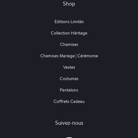
Shop
Editions Limités
Collection Héritage
Chemises
Chemises Mariage | Cérémonie
Vestes
Costumes
Pantalons
Coffrets Cadeau
Suivez-nous