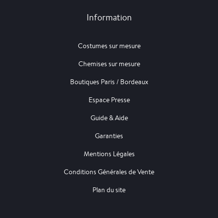
Information
Costumes sur mesure
Chemises sur mesure
Boutiques Paris / Bordeaux
Espace Presse
Guide & Aide
Garanties
Mentions Légales
Conditions Générales de Vente
Plan du site