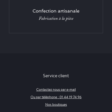
Confection artisanale
Fabrication à la pièce
Service client
Contactez nous par e-mail
Ou par téléphone : 01 44 19 74 96
Nos boutiques