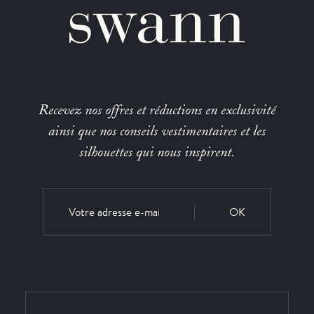
Recevez nos offres et réductions en exclusivité
ainsi que nos conseils vestimentaires et les
silhouettes qui nous inspirent.
OK