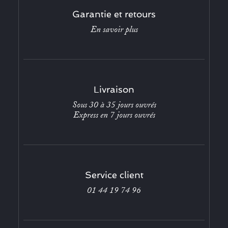
Garantie et retours
En savoir plus
Livraison
Sous 30 à 35 jours ouvrés
Express en 7 jours ouvrés
Service client
01 44 19 74 96