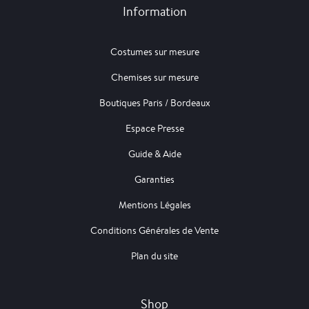
Information
Costumes sur mesure
Chemises sur mesure
Boutiques Paris / Bordeaux
Espace Presse
Guide & Aide
Garanties
Mentions Légales
Conditions Générales de Vente
Plan du site
Shop