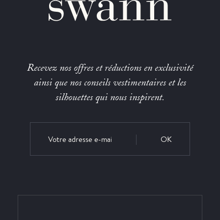
Recevez nos offres et réductions en exclusivité
ainsi que nos conseils vestimentaires et les
silhouettes qui nous inspirent.
OK