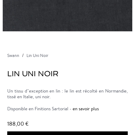
Swann
Lin Uni Noir
LIN UNI NOIR
Un tissu d''exception en lin : le lin est récolté en Normandie,
tissé en Italie, uni noir.
Disponible en Finitions Sartorial -
en savoir plus
188,00 €