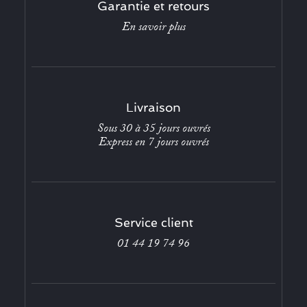
Garantie et retours
En savoir plus
Livraison
Sous 30 à 35 jours ouvrés
Express en 7 jours ouvrés
Service client
01 44 19 74 96