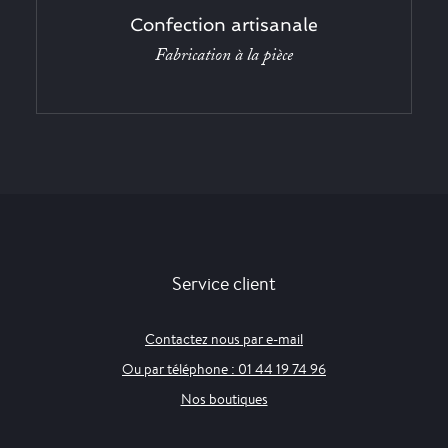
Confection artisanale
Fabrication à la pièce
Service client
Contactez nous par e-mail
Ou par téléphone : 01 44 19 74 96
Nos boutiques