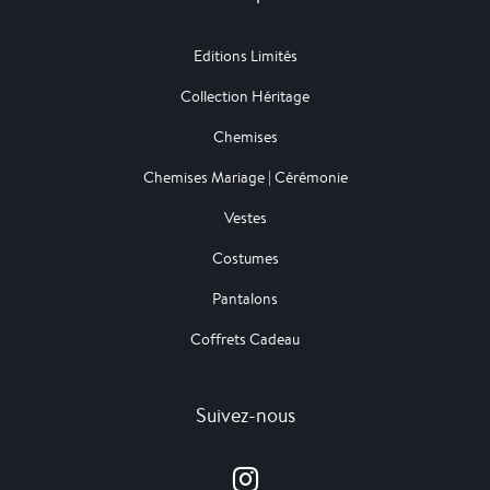
Editions Limités
Collection Héritage
Chemises
Chemises Mariage | Cérémonie
Vestes
Costumes
Pantalons
Coffrets Cadeau
Suivez-nous