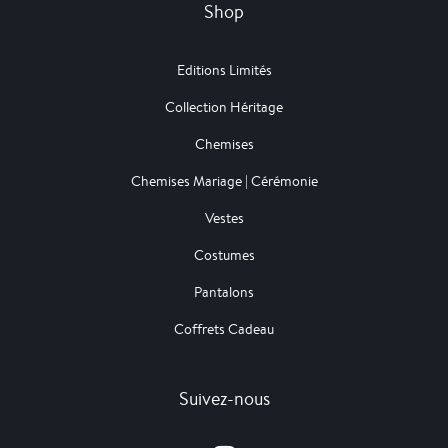
Shop
Editions Limités
Collection Héritage
Chemises
Chemises Mariage | Cérémonie
Vestes
Costumes
Pantalons
Coffrets Cadeau
Suivez-nous