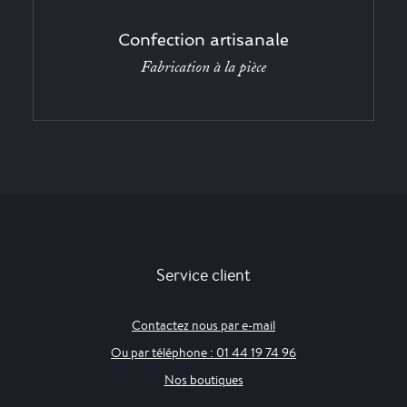
Confection artisanale
Fabrication à la pièce
Service client
Contactez nous par e-mail
Ou par téléphone : 01 44 19 74 96
Nos boutiques