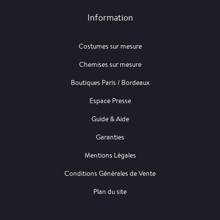
Information
Costumes sur mesure
Chemises sur mesure
Boutiques Paris / Bordeaux
Espace Presse
Guide & Aide
Garanties
Mentions Légales
Conditions Générales de Vente
Plan du site