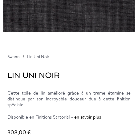
Swann
Lin Uni Noir
LIN UNI NOIR
Cette toile de lin amélioré grâce à un trame étamine se
distingue par son incroyable douceur due à cette finition
spéciale.
Disponible en Finitions Sartorial -
en savoir plus
308,00 €