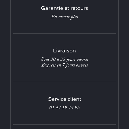
Garantie et retours
En savoir plus
Livraison
Sous 30 à 35 jours ouvrés
Express en 7 jours ouvrés
Service client
01 44 19 74 96