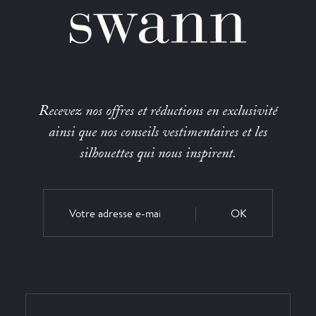
Recevez nos offres et réductions en exclusivité
ainsi que nos conseils vestimentaires et les
silhouettes qui nous inspirent.
OK