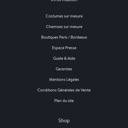
Costumes sur mesure
Chemises sur mesure
Boutiques Paris / Bordeaux
Espace Presse
Guide & Aide
Garanties
Mentions Légales
Conditions Générales de Vente
Plan du site
Shop