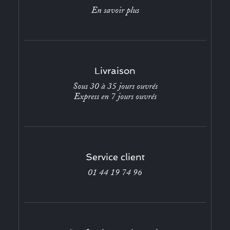
En savoir plus
Livraison
Sous 30 à 35 jours ouvrés
Express en 7 jours ouvrés
Service client
01 44 19 74 96