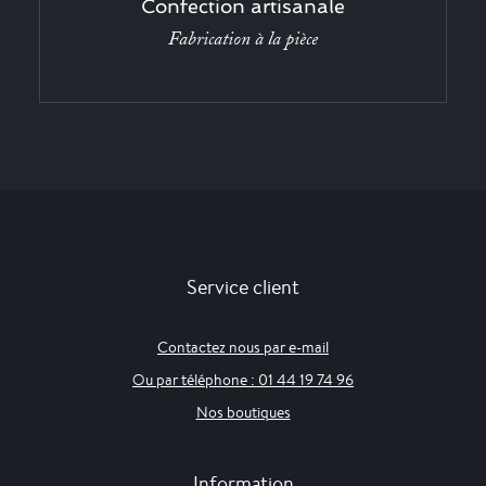
Confection artisanale
Fabrication à la pièce
Service client
Contactez nous par e-mail
Ou par téléphone : 01 44 19 74 96
Nos boutiques
Information