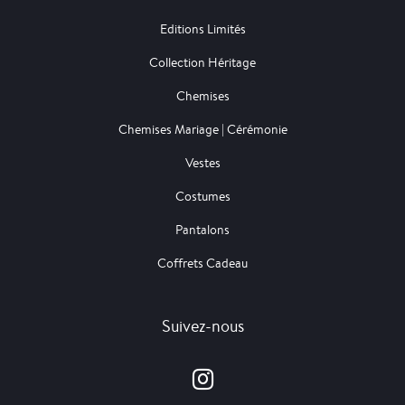
Editions Limités
Collection Héritage
Chemises
Chemises Mariage | Cérémonie
Vestes
Costumes
Pantalons
Coffrets Cadeau
Suivez-nous