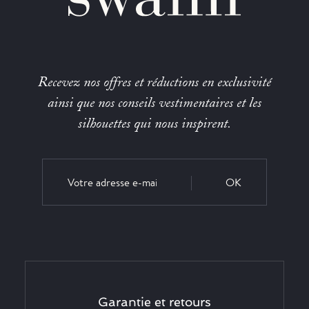
Recevez nos offres et réductions en exclusivité
ainsi que nos conseils vestimentaires et les
silhouettes qui nous inspirent.
OK
Garantie et retours