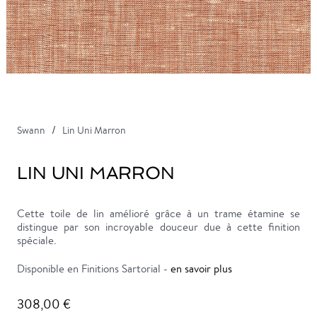
Swann
Lin Uni Marron
LIN UNI MARRON
Cette toile de lin amélioré grâce à un trame étamine se
distingue par son incroyable douceur due à cette finition
spéciale.
Disponible en Finitions Sartorial -
en savoir plus
308,00 €