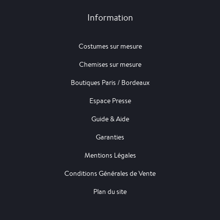
Information
Costumes sur mesure
Chemises sur mesure
Boutiques Paris / Bordeaux
Espace Presse
Guide & Aide
Garanties
Mentions Légales
Conditions Générales de Vente
Plan du site