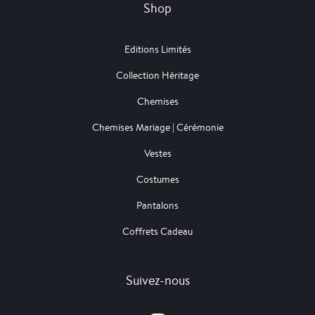
Shop
Editions Limités
Collection Héritage
Chemises
Chemises Mariage | Cérémonie
Vestes
Costumes
Pantalons
Coffrets Cadeau
Suivez-nous