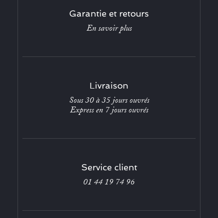
Garantie et retours
En savoir plus
Livraison
Sous 30 à 35 jours ouvrés
Express en 7 jours ouvrés
Service client
01 44 19 74 96