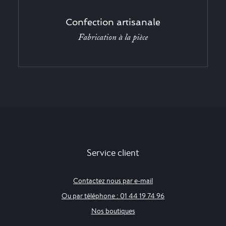
Confection artisanale
Fabrication à la pièce
Service client
Contactez nous par e-mail
Ou par téléphone : 01 44 19 74 96
Nos boutiques