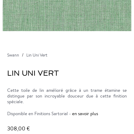
Swann
Lin Uni Vert
LIN UNI VERT
Cette toile de lin amélioré grâce à un trame étamine se
distingue par son incroyable douceur due à cette finition
spéciale.
Disponible en Finitions Sartorial -
en savoir plus
308,00 €