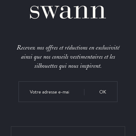
Recevez nos offres et réductions en exclusivité
ainsi que nos conseils vestimentaires et les
silhouettes qui nous inspirent.
OK