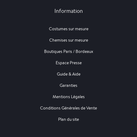
Information
Costumes sur mesure
Chemises sur mesure
Boutiques Paris / Bordeaux
Espace Presse
Guide & Aide
Garanties
Mentions Légales
Conditions Générales de Vente
Plan du site