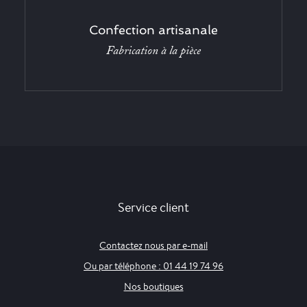
Confection artisanale
Fabrication à la pièce
Service client
Contactez nous par e-mail
Ou par téléphone : 01 44 19 74 96
Nos boutiques