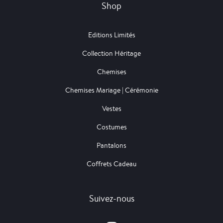
Shop
Editions Limités
Collection Héritage
Chemises
Chemises Mariage | Cérémonie
Vestes
Costumes
Pantalons
Coffrets Cadeau
Suivez-nous