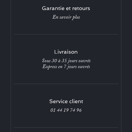
Garantie et retours
En savoir plus
Livraison
Sous 30 à 35 jours ouvrés
Express en 7 jours ouvrés
Service client
01 44 19 74 96