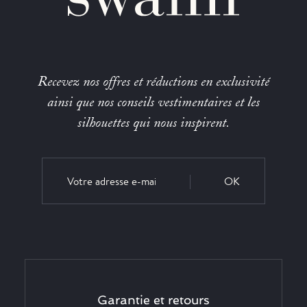
Recevez nos offres et réductions en exclusivité
ainsi que nos conseils vestimentaires et les
silhouettes qui nous inspirent.
OK
Garantie et retours