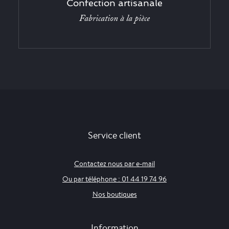
Confection artisanale
Fabrication à la pièce
Service client
Contactez nous par e-mail
Ou par téléphone : 01 44 19 74 96
Nos boutiques
Information