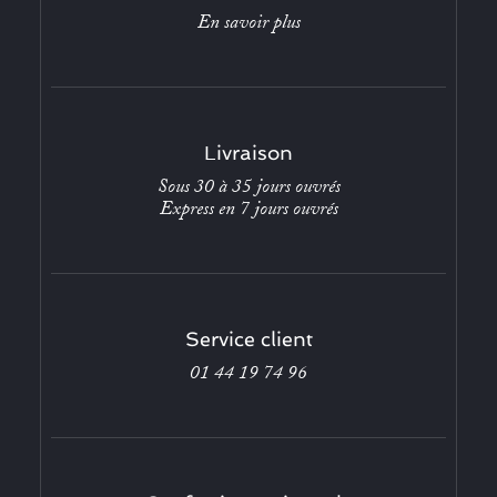
En savoir plus
Livraison
Sous 30 à 35 jours ouvrés
Express en 7 jours ouvrés
Service client
01 44 19 74 96