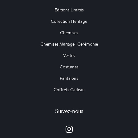
Editions Limités
Collection Héritage
Chemises
Chemises Mariage | Cérémonie
Vestes
Costumes
Pantalons
Coffrets Cadeau
Suivez-nous