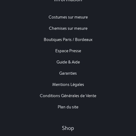
Costumes sur mesure
Chemises sur mesure
Boutiques Paris / Bordeaux
Espace Presse
Guide & Aide
Garanties
Mentions Légales
Conditions Générales de Vente
Plan du site
Shop