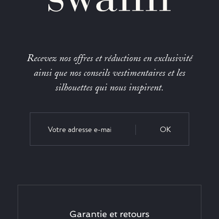
Recevez nos offres et réductions en exclusivité
ainsi que nos conseils vestimentaires et les
silhouettes qui nous inspirent.
OK
Garantie et retours