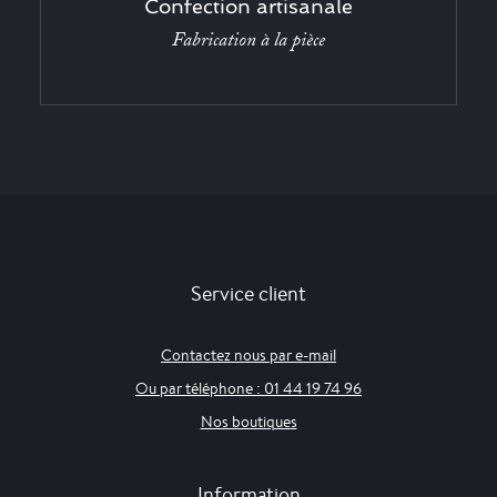
Confection artisanale
Fabrication à la pièce
Service client
Contactez nous par e-mail
Ou par téléphone : 01 44 19 74 96
Nos boutiques
Information