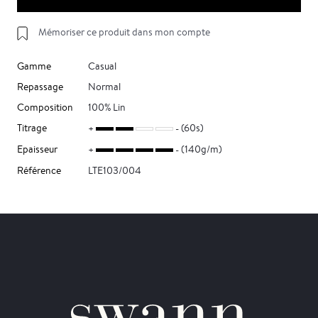
Mémoriser ce produit dans mon compte
Gamme
Casual
Repassage
Normal
Composition
100% Lin
Titrage
(60s)
Epaisseur
(140g/m)
Référence
LTE103/004