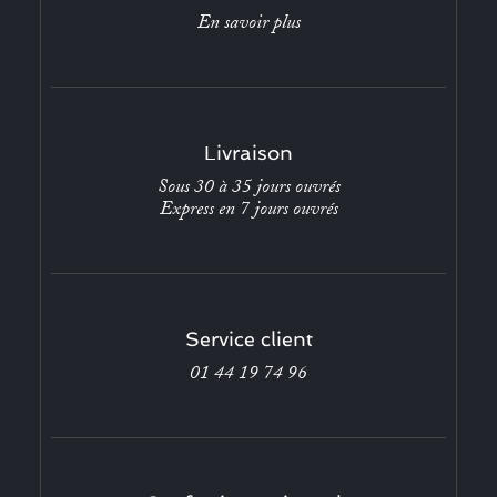
En savoir plus
Livraison
Sous 30 à 35 jours ouvrés
Express en 7 jours ouvrés
Service client
01 44 19 74 96