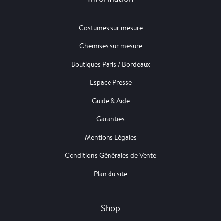
Costumes sur mesure
Chemises sur mesure
Boutiques Paris / Bordeaux
Espace Presse
Guide & Aide
Garanties
Mentions Légales
Conditions Générales de Vente
Plan du site
Shop