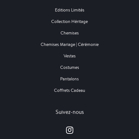
Editions Limités
Collection Héritage
Chemises
Chemises Mariage | Cérémonie
Vestes
Costumes
Pantalons
Coffrets Cadeau
Suivez-nous