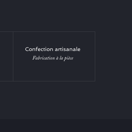
Confection artisanale
Fabrication à la pièce