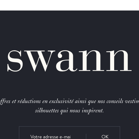
fres et réductions en exclusivité ainsi que nos conseils vestim
silhouettes qui nous inspirent.
OK