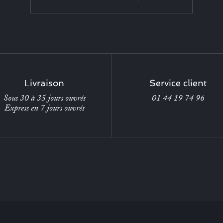
Livraison
Service client
Sous 30 à 35 jours ouvrés
01 44 19 74 96
Express en 7 jours ouvrés