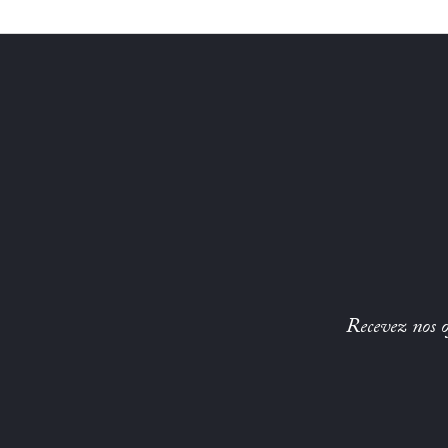
Recevez nos of