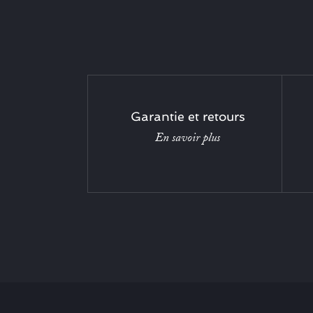
Garantie et retours
En savoir plus