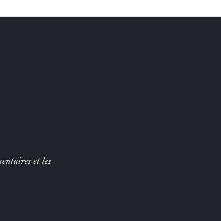
entaires et les