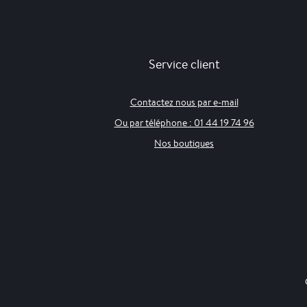
Service client
Contactez nous par e-mail
Ou par téléphone : 01 44 19 74 96
Nos boutiques