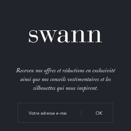
Recevez nos offres et réductions en exclusivité
ainsi que nos conseils vestimentaires et les
silhouettes qui nous inspirent.
OK