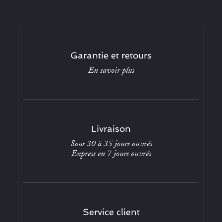
Garantie et retours
En savoir plus
Livraison
Sous 30 à 35 jours ouvrés
Express en 7 jours ouvrés
Service client