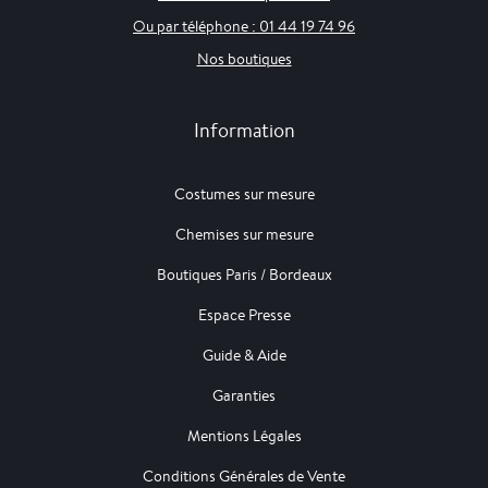
Ou par téléphone : 01 44 19 74 96
Nos boutiques
Information
Costumes sur mesure
Chemises sur mesure
Boutiques Paris / Bordeaux
Espace Presse
Guide & Aide
Garanties
Mentions Légales
Conditions Générales de Vente