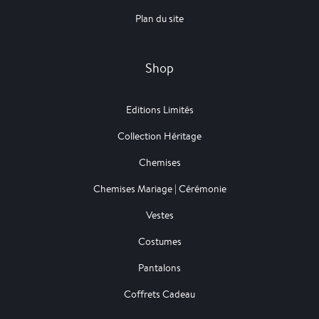
Plan du site
Shop
Editions Limités
Collection Héritage
Chemises
Chemises Mariage | Cérémonie
Vestes
Costumes
Pantalons
Coffrets Cadeau