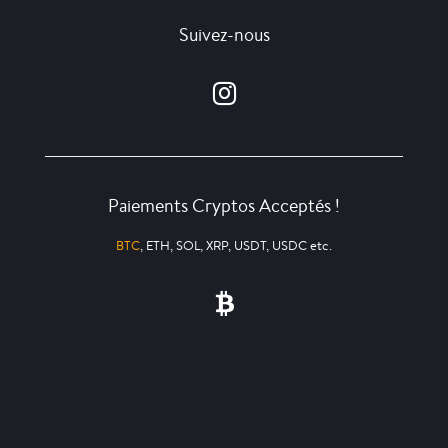
Suivez-nous
Paiements Cryptos Acceptés !
BTC
, ETH, SOL, XRP, USDT, USDC etc.