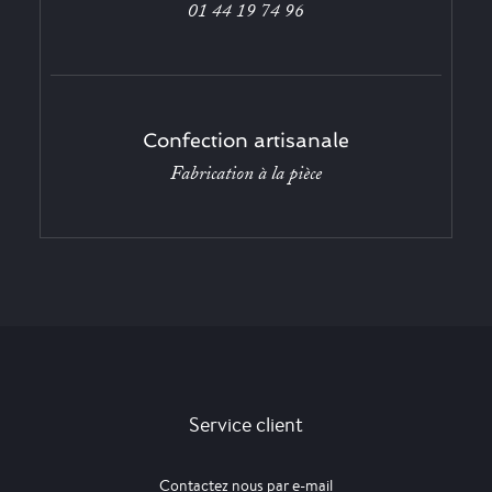
01 44 19 74 96
Confection artisanale
Fabrication à la pièce
Service client
Contactez nous par e-mail