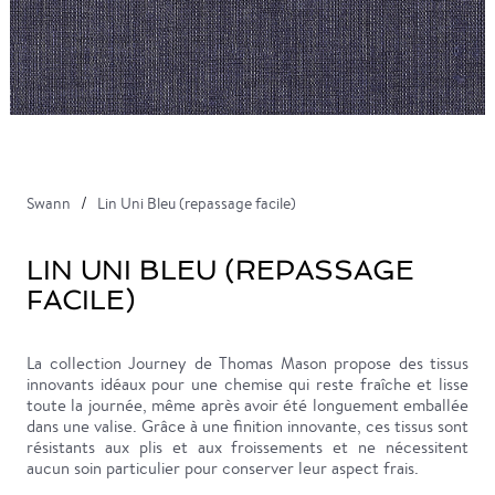
Swann
Lin Uni Bleu (repassage facile)
LIN UNI BLEU (REPASSAGE
FACILE)
La collection Journey de Thomas Mason propose des tissus
innovants idéaux pour une chemise qui reste fraîche et lisse
toute la journée, même après avoir été longuement emballée
dans une valise. Grâce à une finition innovante, ces tissus sont
résistants aux plis et aux froissements et ne nécessitent
aucun soin particulier pour conserver leur aspect frais.