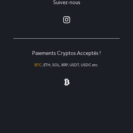
Suivez-nous
Paiements Cryptos Acceptés !
BTC
, ETH, SOL, XRP, USDT, USDC etc.