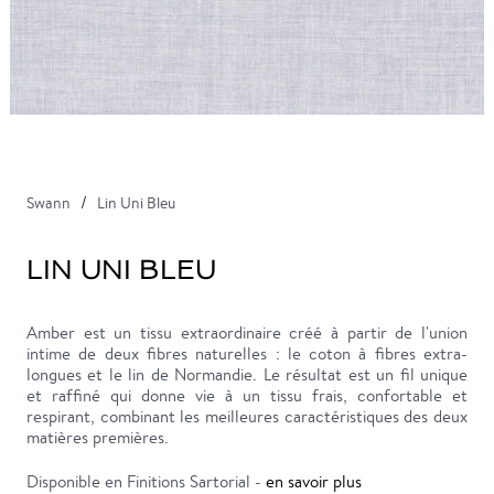
Swann
Lin Uni Bleu
LIN UNI BLEU
Amber est un tissu extraordinaire créé à partir de l'union
intime de deux fibres naturelles : le coton à fibres extra-
longues et le lin de Normandie. Le résultat est un fil unique
et raffiné qui donne vie à un tissu frais, confortable et
respirant, combinant les meilleures caractéristiques des deux
matières premières.
Disponible en Finitions Sartorial -
en savoir plus