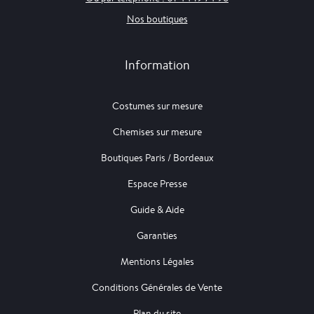
Nos boutiques
Information
Costumes sur mesure
Chemises sur mesure
Boutiques Paris / Bordeaux
Espace Presse
Guide & Aide
Garanties
Mentions Légales
Conditions Générales de Vente
Plan du site