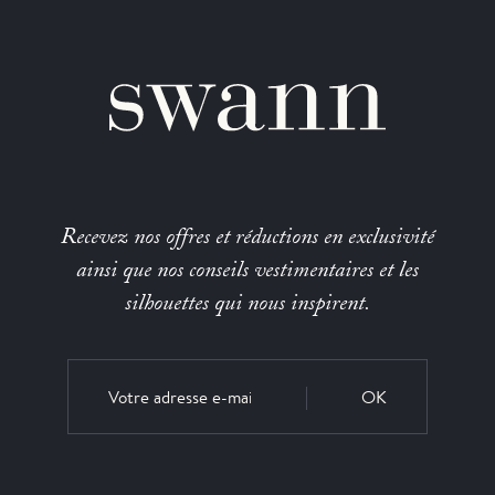
Recevez nos offres et réductions en exclusivité
ainsi que nos conseils vestimentaires et les
silhouettes qui nous inspirent.
OK