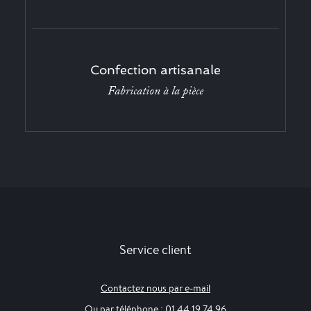
Confection artisanale
Fabrication à la pièce
Service client
Contactez nous par e-mail
Ou par téléphone : 01 44 19 74 96