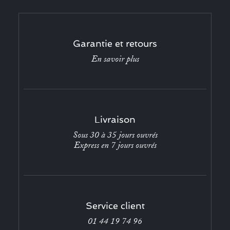
Garantie et retours
En savoir plus
Livraison
Sous 30 à 35 jours ouvrés
Express en 7 jours ouvrés
Service client
01 44 19 74 96