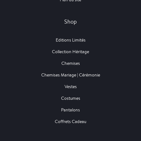
Shop
Editions Limités
Collection Héritage
Chemises
Chemises Mariage | Cérémonie
Vestes
Costumes
Pantalons
Coffrets Cadeau