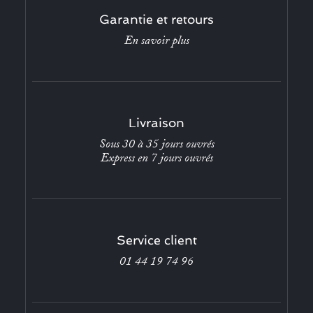
Garantie et retours
En savoir plus
Livraison
Sous 30 à 35 jours ouvrés
Express en 7 jours ouvrés
Service client
01 44 19 74 96