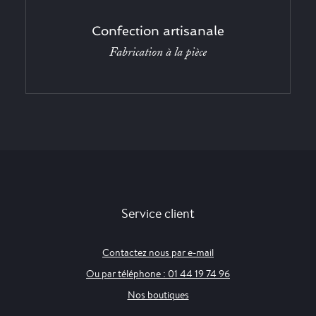
Confection artisanale
Fabrication à la pièce
Service client
Contactez nous par e-mail
Ou par téléphone : 01 44 19 74 96
Nos boutiques