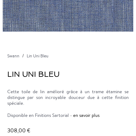
Swann
Lin Uni Bleu
LIN UNI BLEU
Cette toile de lin amélioré grâce à un trame étamine se
distingue par son incroyable douceur due à cette finition
spéciale.
Disponible en Finitions Sartorial -
en savoir plus
308,00 €