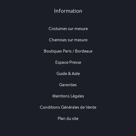
Information
Costumes sur mesure
Chemises sur mesure
Boutiques Paris / Bordeaux
Espace Presse
Guide & Aide
Garanties
Mentions Légales
Conditions Générales de Vente
Plan du site