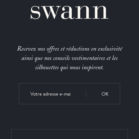
Recevez nos offres et réductions en exclusivité
ainsi que nos conseils vestimentaires et les
silhouettes qui nous inspirent.
OK