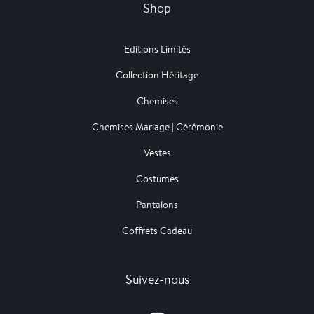
Shop
Editions Limités
Collection Héritage
Chemises
Chemises Mariage | Cérémonie
Vestes
Costumes
Pantalons
Coffrets Cadeau
Suivez-nous