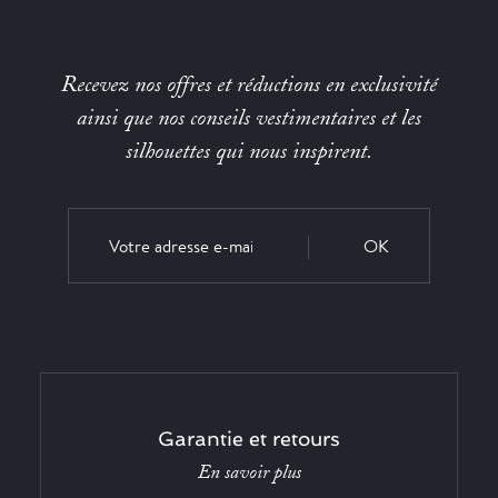
Recevez nos offres et réductions en exclusivité
ainsi que nos conseils vestimentaires et les
silhouettes qui nous inspirent.
OK
Garantie et retours
En savoir plus