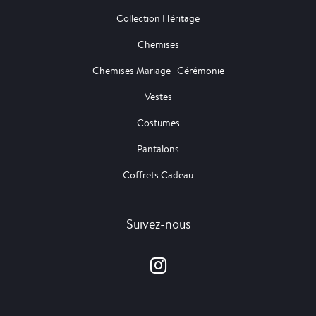
Collection Héritage
Chemises
Chemises Mariage | Cérémonie
Vestes
Costumes
Pantalons
Coffrets Cadeau
Suivez-nous