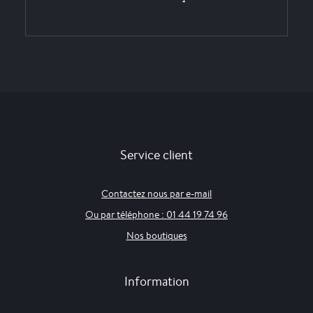
Service client
Contactez nous par e-mail
Ou par téléphone : 01 44 19 74 96
Nos boutiques
Information