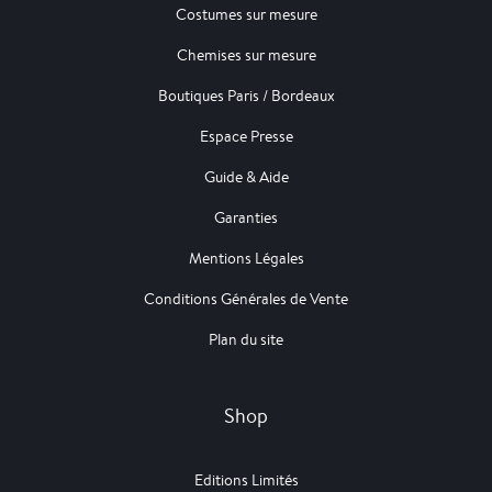
Costumes sur mesure
Chemises sur mesure
Boutiques Paris / Bordeaux
Espace Presse
Guide & Aide
Garanties
Mentions Légales
Conditions Générales de Vente
Plan du site
Shop
Editions Limités