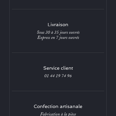
Livraison
Sous 30 à 35 jours ouvrés
Express en 7 jours ouvrés
Service client
01 44 19 74 96
Confection artisanale
Fabrication à la pièce