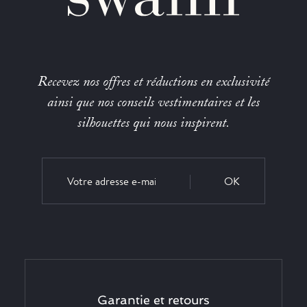
Recevez nos offres et réductions en exclusivité
ainsi que nos conseils vestimentaires et les
silhouettes qui nous inspirent.
OK
Garantie et retours