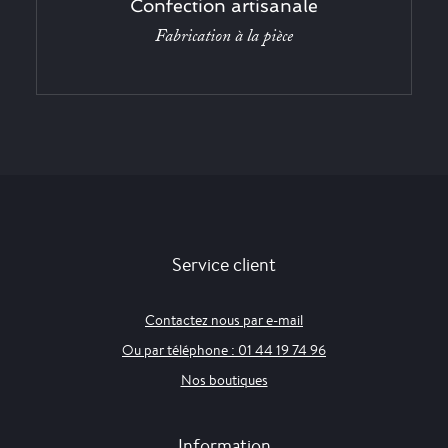
Confection artisanale
Fabrication à la pièce
Service client
Contactez nous par e-mail
Ou par téléphone : 01 44 19 74 96
Nos boutiques
Information