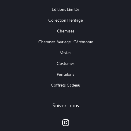
Editions Limités
Collection Héritage
Chemises
Chemises Mariage | Cérémonie
Vestes
Costumes
Pantalons
Coffrets Cadeau
Suivez-nous