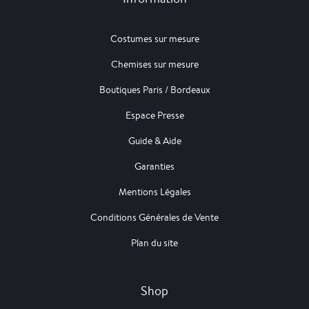
Costumes sur mesure
Chemises sur mesure
Boutiques Paris / Bordeaux
Espace Presse
Guide & Aide
Garanties
Mentions Légales
Conditions Générales de Vente
Plan du site
Shop