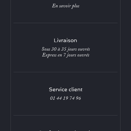
En savoir plus
Livraison
Sous 30 à 35 jours ouvrés
Express en 7 jours ouvrés
Service client
01 44 19 74 96