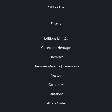
Plan du site
Shop
Editions Limités
Collection Héritage
Chemises
Chemises Mariage | Cérémonie
Vestes
Costumes
Pantalons
Coffrets Cadeau