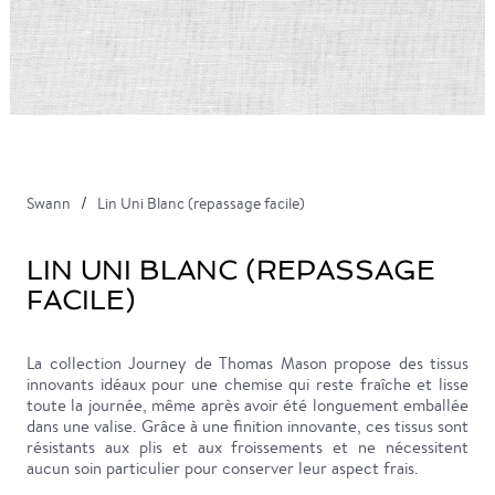
Swann
Lin Uni Blanc (repassage facile)
LIN UNI BLANC (REPASSAGE
FACILE)
La collection Journey de Thomas Mason propose des tissus
innovants idéaux pour une chemise qui reste fraîche et lisse
toute la journée, même après avoir été longuement emballée
dans une valise. Grâce à une finition innovante, ces tissus sont
résistants aux plis et aux froissements et ne nécessitent
aucun soin particulier pour conserver leur aspect frais.