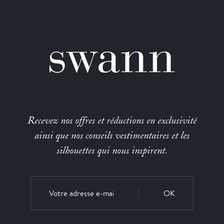
Recevez nos offres et réductions en exclusivité
ainsi que nos conseils vestimentaires et les
silhouettes qui nous inspirent.
OK