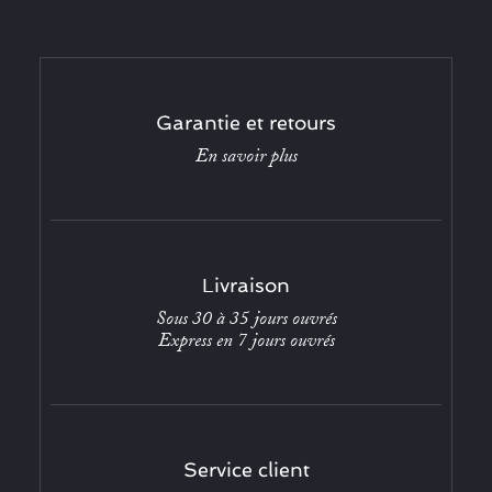
Garantie et retours
En savoir plus
Livraison
Sous 30 à 35 jours ouvrés
Express en 7 jours ouvrés
Service client