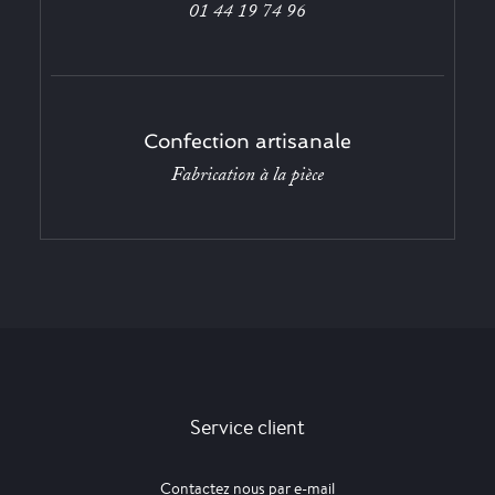
01 44 19 74 96
Confection artisanale
Fabrication à la pièce
Service client
Contactez nous par e-mail