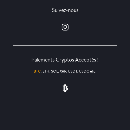
Suivez-nous
Paiements Cryptos Acceptés !
BTC
, ETH, SOL, XRP, USDT, USDC etc.