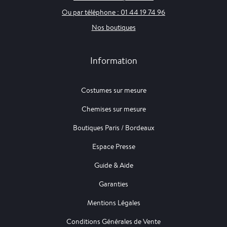
Ou par téléphone : 01 44 19 74 96
Nos boutiques
Information
Costumes sur mesure
Chemises sur mesure
Boutiques Paris / Bordeaux
Espace Presse
Guide & Aide
Garanties
Mentions Légales
Conditions Générales de Vente