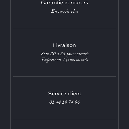
Garantie et retours
En savoir plus
Livraison
Sous 30 à 35 jours ouvrés
Express en 7 jours ouvrés
Service client
01 44 19 74 96