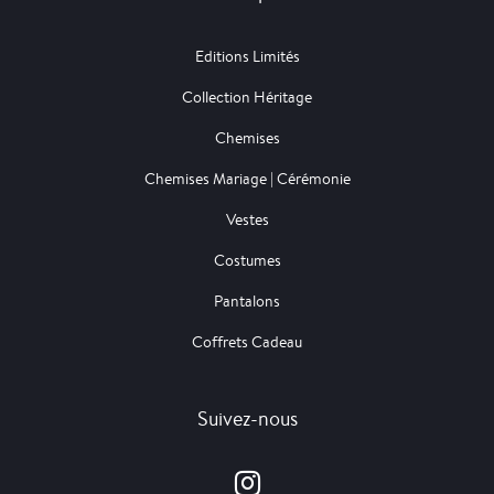
Editions Limités
Collection Héritage
Chemises
Chemises Mariage | Cérémonie
Vestes
Costumes
Pantalons
Coffrets Cadeau
Suivez-nous