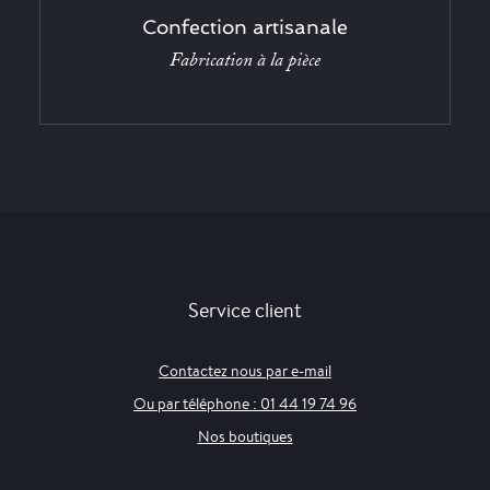
Confection artisanale
Fabrication à la pièce
Service client
Contactez nous par e-mail
Ou par téléphone : 01 44 19 74 96
Nos boutiques