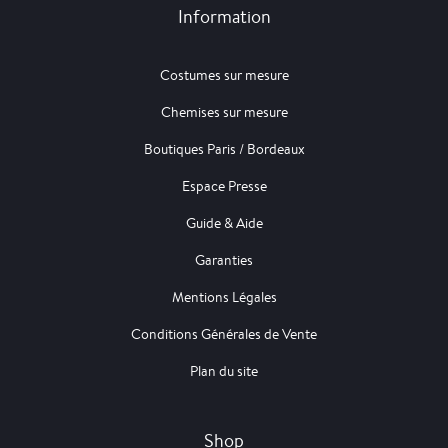
Information
Costumes sur mesure
Chemises sur mesure
Boutiques Paris / Bordeaux
Espace Presse
Guide & Aide
Garanties
Mentions Légales
Conditions Générales de Vente
Plan du site
Shop