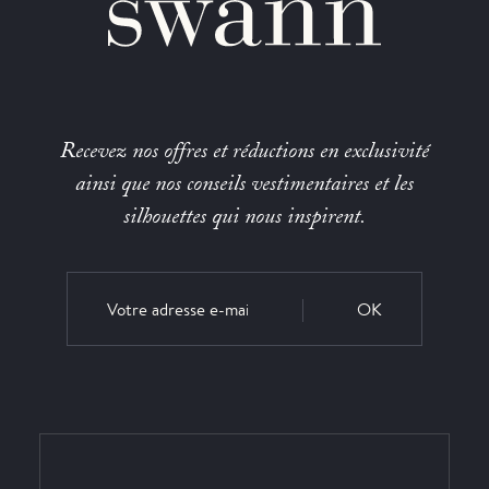
Recevez nos offres et réductions en exclusivité
ainsi que nos conseils vestimentaires et les
silhouettes qui nous inspirent.
OK