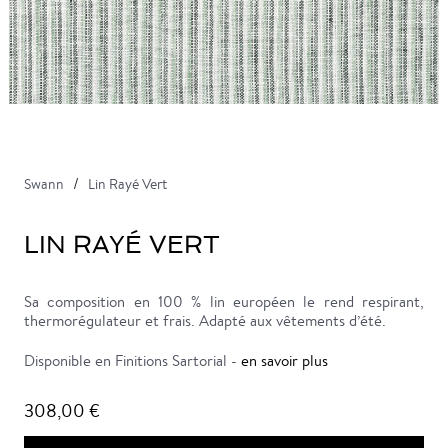
Swann
Lin Rayé Vert
LIN RAYÉ VERT
Sa composition en 100 % lin européen le rend respirant,
thermorégulateur et frais. Adapté aux vêtements d’été.
Disponible en Finitions Sartorial -
en savoir plus
308,00 €