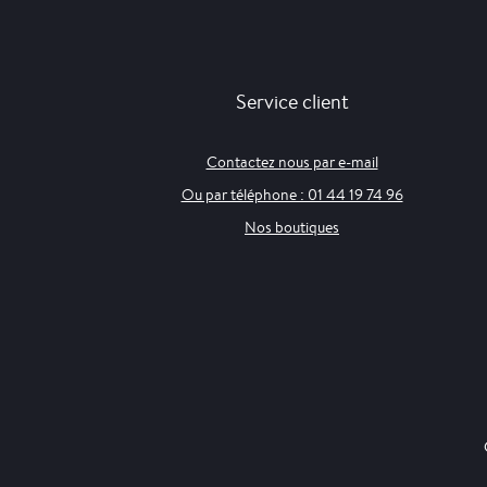
Service client
Contactez nous par e-mail
Ou par téléphone : 01 44 19 74 96
Nos boutiques