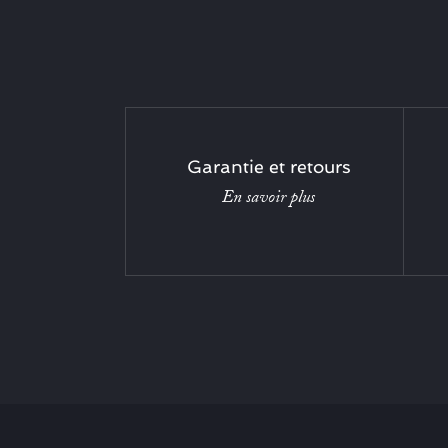
Garantie et retours
En savoir plus