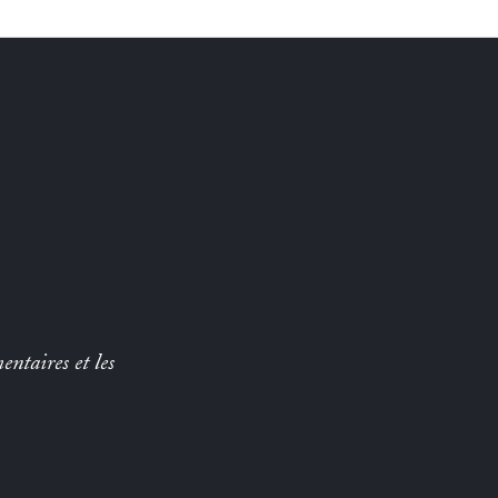
entaires et les