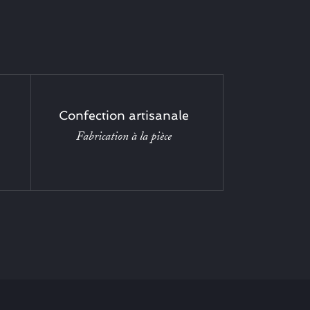
Confection artisanale
Fabrication à la pièce