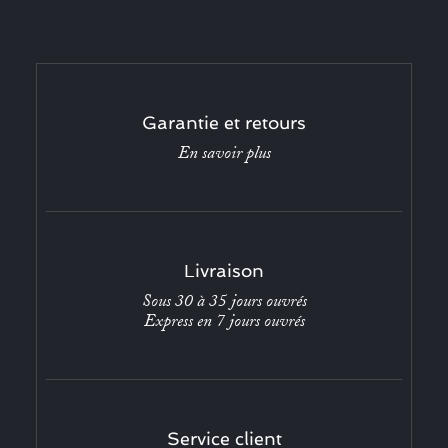
Garantie et retours
En savoir plus
Livraison
Sous 30 à 35 jours ouvrés
Express en 7 jours ouvrés
Service client