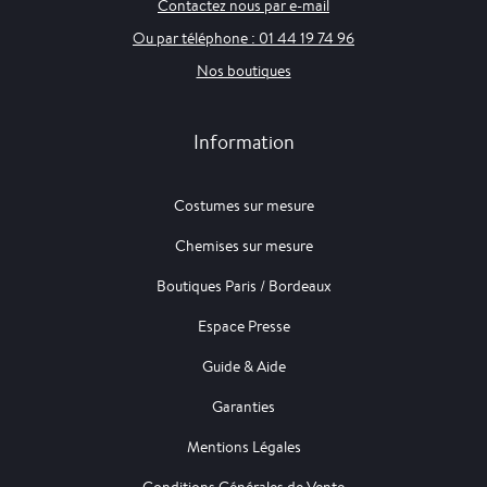
Contactez nous par e-mail
Ou par téléphone : 01 44 19 74 96
Nos boutiques
Information
Costumes sur mesure
Chemises sur mesure
Boutiques Paris / Bordeaux
Espace Presse
Guide & Aide
Garanties
Mentions Légales