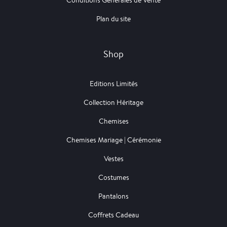
Conditions Générales de Vente
Plan du site
Shop
Editions Limités
Collection Héritage
Chemises
Chemises Mariage | Cérémonie
Vestes
Costumes
Pantalons
Coffrets Cadeau