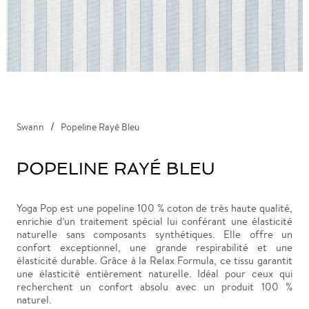
Swann
Popeline Rayé Bleu
POPELINE RAYÉ BLEU
Yoga Pop est une popeline 100 % coton de très haute qualité,
enrichie d’un traitement spécial lui conférant une élasticité
naturelle sans composants synthétiques. Elle offre un
confort exceptionnel, une grande respirabilité et une
élasticité durable. Grâce à la Relax Formula, ce tissu garantit
une élasticité entièrement naturelle. Idéal pour ceux qui
recherchent un confort absolu avec un produit 100 %
naturel.