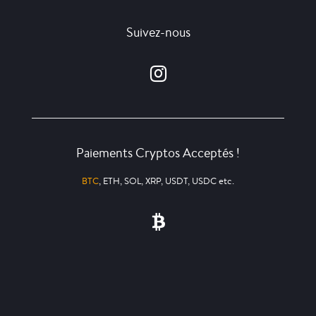
Suivez-nous
Paiements Cryptos Acceptés !
BTC
, ETH, SOL, XRP, USDT, USDC etc.