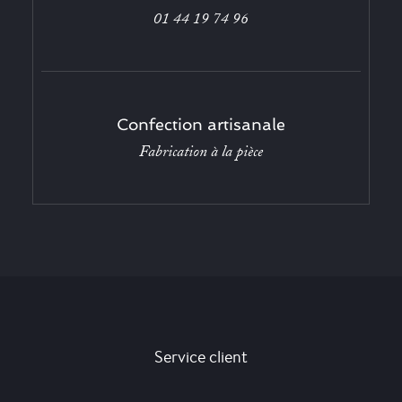
01 44 19 74 96
Confection artisanale
Fabrication à la pièce
Service client