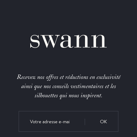
Recevez nos offres et réductions en exclusivité
ainsi que nos conseils vestimentaires et les
silhouettes qui nous inspirent.
OK