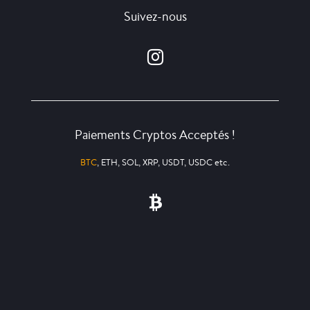
Suivez-nous
Paiements Cryptos Acceptés !
BTC
, ETH, SOL, XRP, USDT, USDC etc.