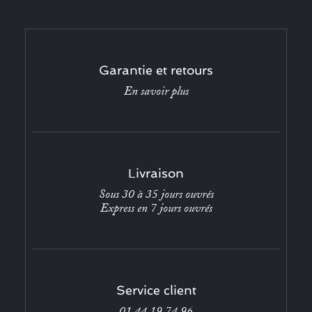
Garantie et retours
En savoir plus
Livraison
Sous 30 à 35 jours ouvrés
Express en 7 jours ouvrés
Service client
01 44 19 74 96