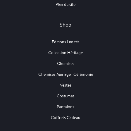
Plan du site
Shop
Editions Limités
Collection Héritage
Chemises
Chemises Mariage | Cérémonie
Vestes
Costumes
Pantalons
Coffrets Cadeau