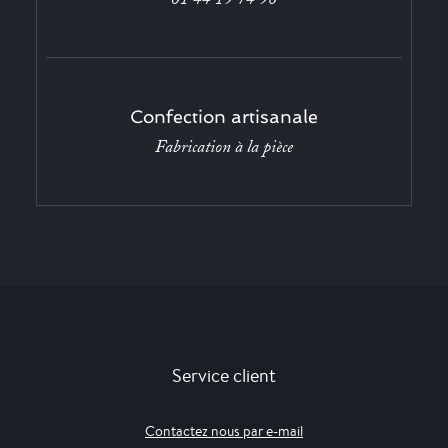
Confection artisanale
Fabrication à la pièce
Service client
Contactez nous par e-mail