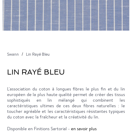
Swann
Lin Rayé Bleu
LIN RAYÉ BLEU
L'association du coton à longues fibres le plus fin et du lin
européen de la plus haute qualité permet de créer des tissus
sophistiqués en lin mélangé qui combinent les
caractéristiques ultimes de ces deux fibres naturelles : le
toucher agréable et les caractéristiques résistantes typiques
du coton avec la fraîcheur et la créativité du lin.
Disponible en Finitions Sartorial -
en savoir plus