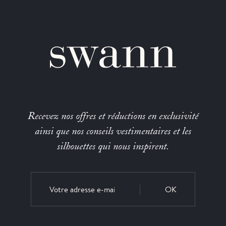
Recevez nos offres et réductions en exclusivité
ainsi que nos conseils vestimentaires et les
silhouettes qui nous inspirent.
OK