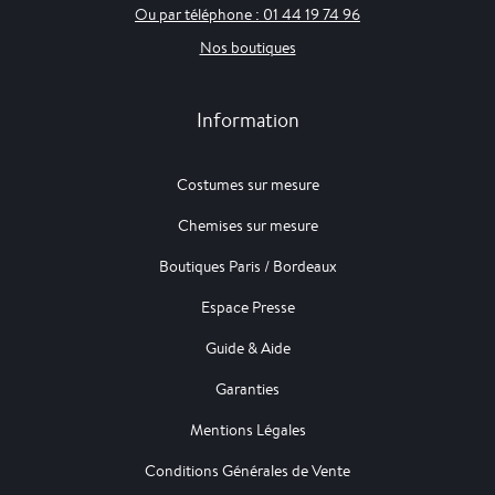
Ou par téléphone : 01 44 19 74 96
Nos boutiques
Information
Costumes sur mesure
Chemises sur mesure
Boutiques Paris / Bordeaux
Espace Presse
Guide & Aide
Garanties
Mentions Légales
Conditions Générales de Vente