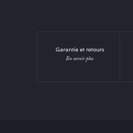
Garantie et retours
En savoir plus