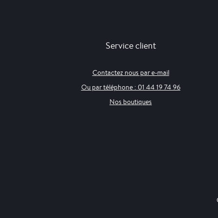
Service client
Contactez nous par e-mail
Ou par téléphone : 01 44 19 74 96
Nos boutiques