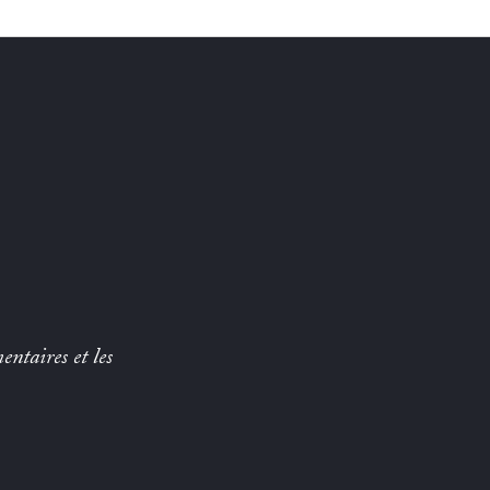
entaires et les