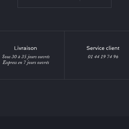
Livraison
Service client
Sous 30 à 35 jours ouvrés
01 44 19 74 96
Express en 7 jours ouvrés