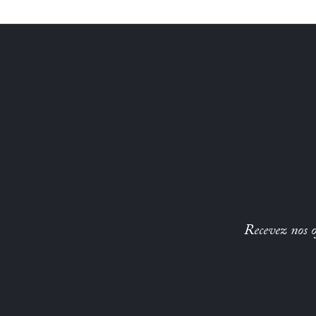
Recevez nos of