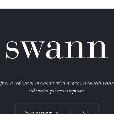
fres et réductions en exclusivité ainsi que nos conseils vestim
silhouettes qui nous inspirent.
OK