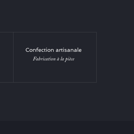
Confection artisanale
Fabrication à la pièce