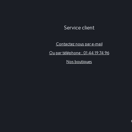
Service client
Contactez nous par e-mail
Ou par téléphone : 01 44 19 74 96
Nos boutiques