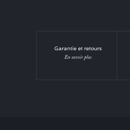
Garantie et retours
En savoir plus