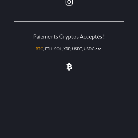
Paiements Cryptos Acceptés !
BTC
, ETH, SOL, XRP, USDT, USDC etc.