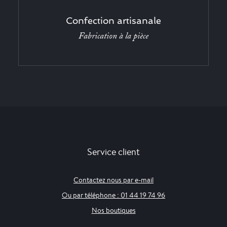
Confection artisanale
Fabrication à la pièce
Service client
Contactez nous par e-mail
Ou par téléphone : 01 44 19 74 96
Nos boutiques