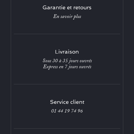
Garantie et retours
En savoir plus
Livraison
Sous 30 à 35 jours ouvrés
Express en 7 jours ouvrés
Service client
01 44 19 74 96