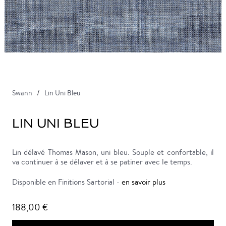
Swann
Lin Uni Bleu
LIN UNI BLEU
Lin délavé Thomas Mason, uni bleu. Souple et confortable, il
va continuer à se délaver et à se patiner avec le temps.
Disponible en Finitions Sartorial -
en savoir plus
188,00 €