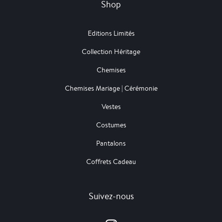
Shop
Editions Limités
Collection Héritage
Chemises
Chemises Mariage | Cérémonie
Vestes
Costumes
Pantalons
Coffrets Cadeau
Suivez-nous