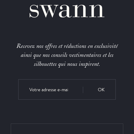
Recevez nos offres et réductions en exclusivité
ainsi que nos conseils vestimentaires et les
silhouettes qui nous inspirent.
OK