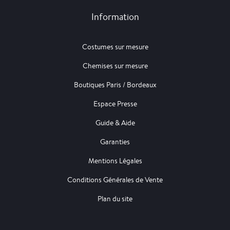
Information
Costumes sur mesure
Chemises sur mesure
Boutiques Paris / Bordeaux
Espace Presse
Guide & Aide
Garanties
Mentions Légales
Conditions Générales de Vente
Plan du site