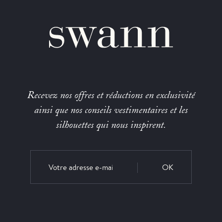
Recevez nos offres et réductions en exclusivité
ainsi que nos conseils vestimentaires et les
silhouettes qui nous inspirent.
OK