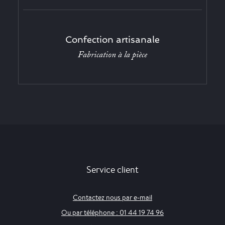
Confection artisanale
Fabrication à la pièce
Service client
Contactez nous par e-mail
Ou par téléphone : 01 44 19 74 96