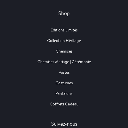
Shop
Editions Limités
Collection Héritage
Chemises
Chemises Mariage | Cérémonie
Vestes
Costumes
Pantalons
Coffrets Cadeau
Suivez-nous