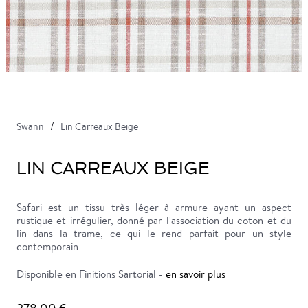
Swann
Lin Carreaux Beige
LIN CARREAUX BEIGE
Safari est un tissu très léger à armure ayant un aspect
rustique et irrégulier, donné par l'association du coton et du
lin dans la trame, ce qui le rend parfait pour un style
contemporain.
Disponible en Finitions Sartorial -
en savoir plus