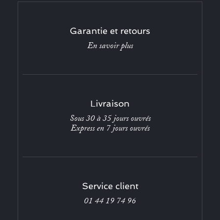
Garantie et retours
En savoir plus
Livraison
Sous 30 à 35 jours ouvrés
Express en 7 jours ouvrés
Service client
01 44 19 74 96