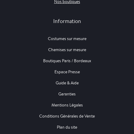
Nos boutiques
Information
Costumes sur mesure
Chemises sur mesure
Boutiques Paris / Bordeaux
Espace Presse
Guide & Aide
Garanties
Mentions Légales
Conditions Générales de Vente
Plan du site