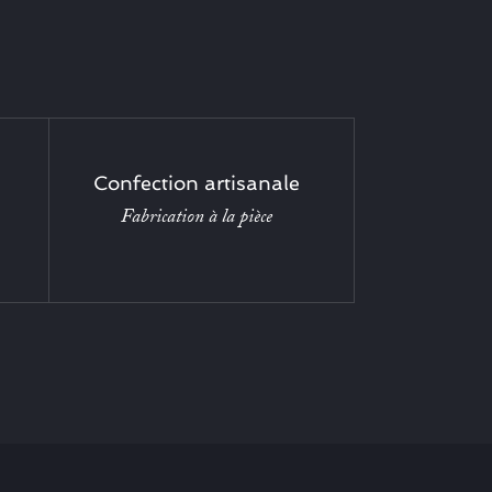
Confection artisanale
Fabrication à la pièce