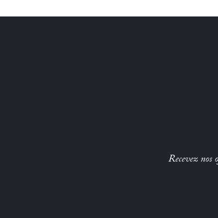
Recevez nos of