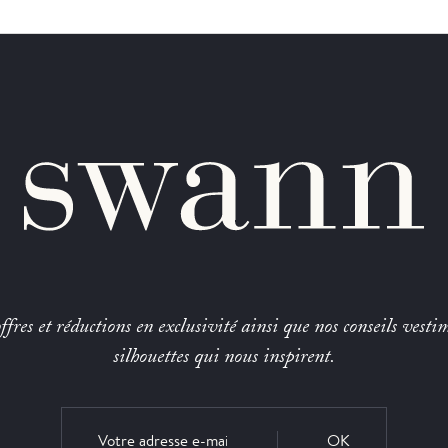
fres et réductions en exclusivité ainsi que nos conseils vestim
silhouettes qui nous inspirent.
OK