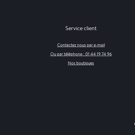
Service client
Contactez nous par e-mail
Ou par téléphone : 01 44 19 74 96
Nos boutiques