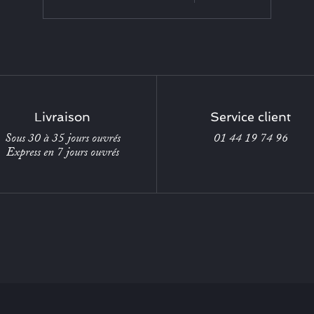
Livraison
Service client
Sous 30 à 35 jours ouvrés
01 44 19 74 96
Express en 7 jours ouvrés