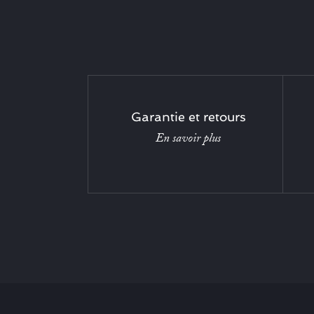
Garantie et retours
En savoir plus