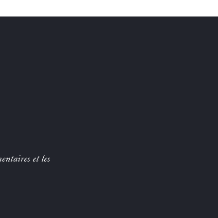
entaires et les