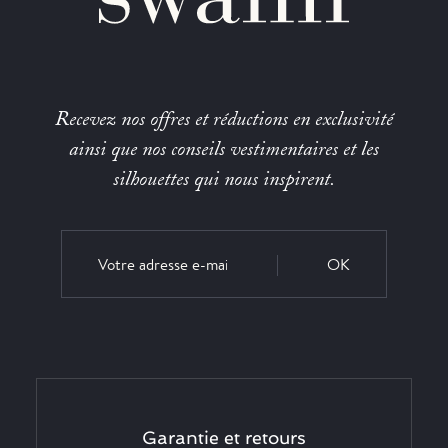
Recevez nos offres et réductions en exclusivité
ainsi que nos conseils vestimentaires et les
silhouettes qui nous inspirent.
OK
Garantie et retours