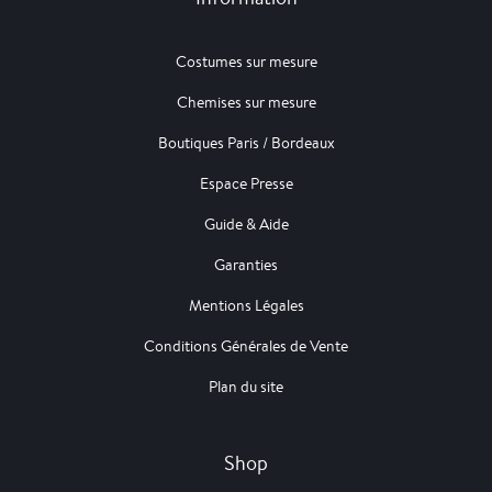
Costumes sur mesure
Chemises sur mesure
Boutiques Paris / Bordeaux
Espace Presse
Guide & Aide
Garanties
Mentions Légales
Conditions Générales de Vente
Plan du site
Shop