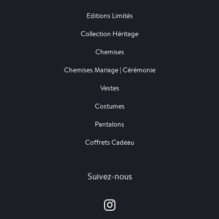
Editions Limités
Collection Héritage
Chemises
Chemises Mariage | Cérémonie
Vestes
Costumes
Pantalons
Coffrets Cadeau
Suivez-nous