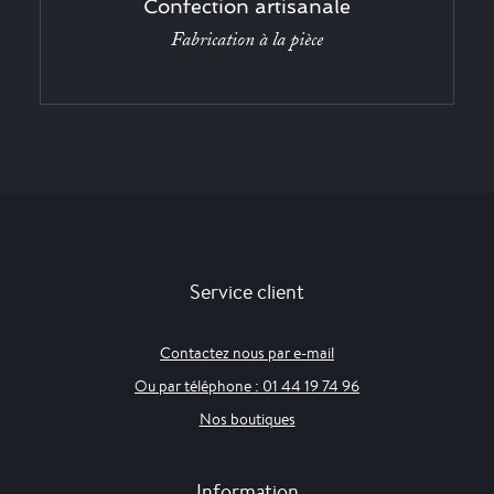
Confection artisanale
Fabrication à la pièce
Service client
Contactez nous par e-mail
Ou par téléphone : 01 44 19 74 96
Nos boutiques
Information