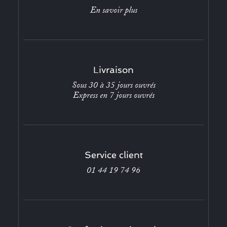
En savoir plus
Livraison
Sous 30 à 35 jours ouvrés
Express en 7 jours ouvrés
Service client
01 44 19 74 96