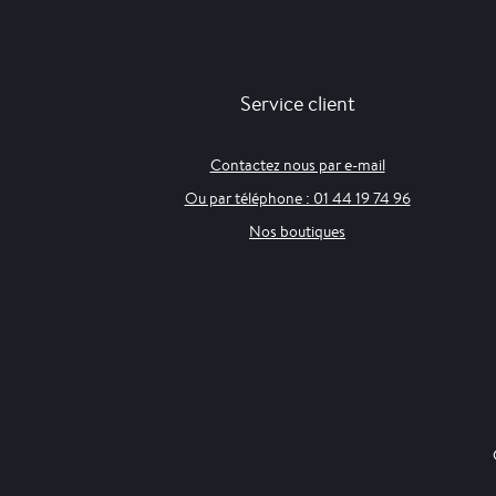
Service client
Contactez nous par e-mail
Ou par téléphone : 01 44 19 74 96
Nos boutiques