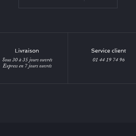
Livraison
Service client
Sous 30 à 35 jours ouvrés
01 44 19 74 96
Express en 7 jours ouvrés