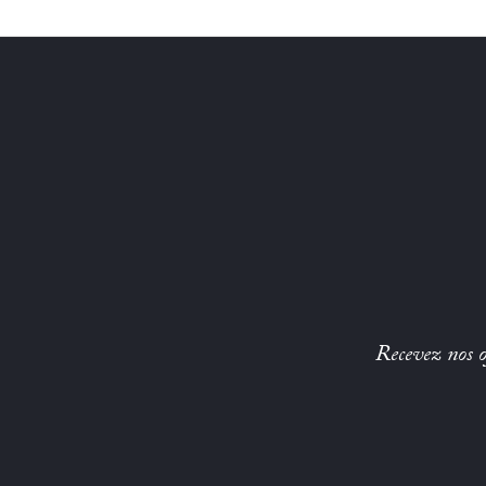
Recevez nos of