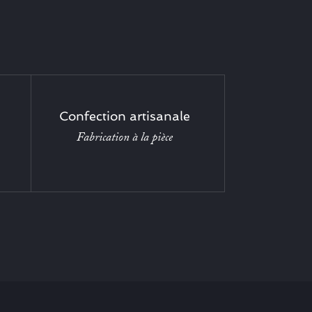
Confection artisanale
Fabrication à la pièce