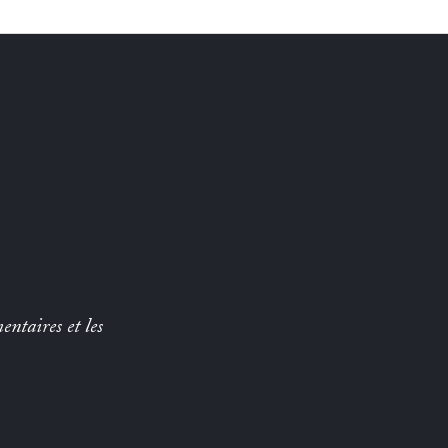
entaires et les