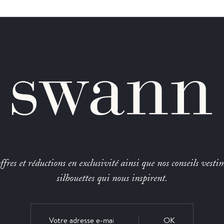
fres et réductions en exclusivité ainsi que nos conseils vestim
silhouettes qui nous inspirent.
OK