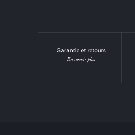
Garantie et retours
En savoir plus