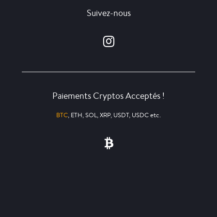
Suivez-nous
Paiements Cryptos Acceptés !
BTC
, ETH, SOL, XRP, USDT, USDC etc.