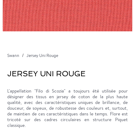
Swann
Jersey Uni Rouge
JERSEY UNI ROUGE
L'appellation "Filo di Scozia" a toujours été utilisée pour
désigner des tissus en jersey de coton de la plus haute
qualité, avec des caractéristiques uniques de brillance, de
douceur, de soyeux, de robustesse des couleurs et, surtout,
de maintien de ces caractéristiques dans le temps. Flore est
tricoté sur des cadres circulaires en structure Piquet
classique.