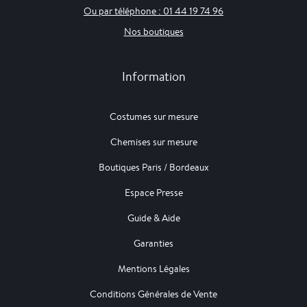
Ou par téléphone : 01 44 19 74 96
Nos boutiques
Information
Costumes sur mesure
Chemises sur mesure
Boutiques Paris / Bordeaux
Espace Presse
Guide & Aide
Garanties
Mentions Légales
Conditions Générales de Vente