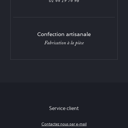
01 44 19 74 96
Confection artisanale
Fabrication à la pièce
Service client
Contactez nous par e-mail