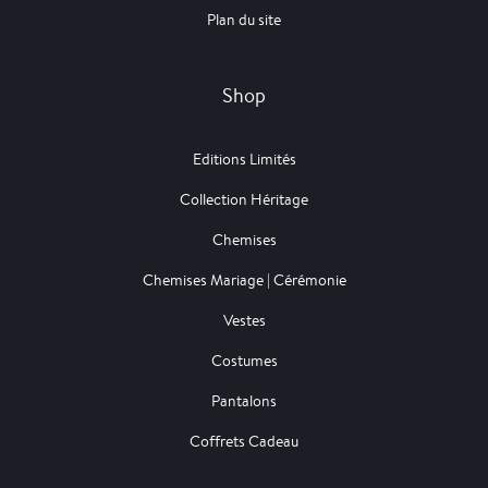
Plan du site
Shop
Editions Limités
Collection Héritage
Chemises
Chemises Mariage | Cérémonie
Vestes
Costumes
Pantalons
Coffrets Cadeau