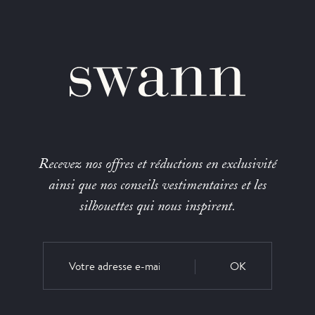
Recevez nos offres et réductions en exclusivité
ainsi que nos conseils vestimentaires et les
silhouettes qui nous inspirent.
OK