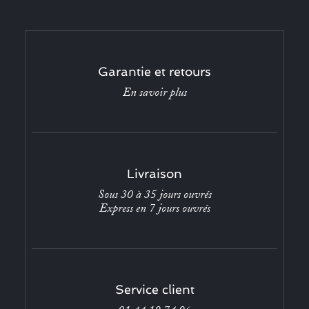
Garantie et retours
En savoir plus
Livraison
Sous 30 à 35 jours ouvrés
Express en 7 jours ouvrés
Service client