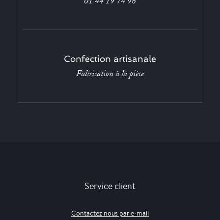
01 44 19 74 96
Confection artisanale
Fabrication à la pièce
Service client
Contactez nous par e-mail