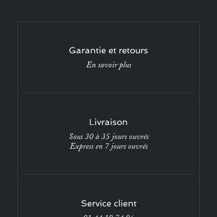
Garantie et retours
En savoir plus
Livraison
Sous 30 à 35 jours ouvrés
Express en 7 jours ouvrés
Service client