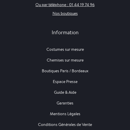
Ou par téléphone : 01 44 19 74 96
Nos boutiques
Information
Costumes sur mesure
Chemises sur mesure
Boutiques Paris / Bordeaux
Espace Presse
Guide & Aide
Garanties
Mentions Légales
Conditions Générales de Vente