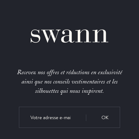
Recevez nos offres et réductions en exclusivité
ainsi que nos conseils vestimentaires et les
silhouettes qui nous inspirent.
OK