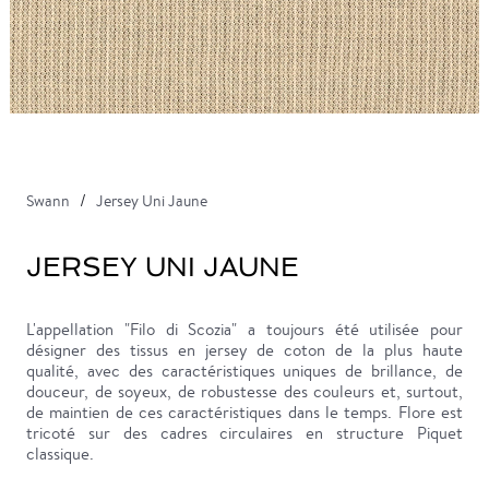
Swann
Jersey Uni Jaune
JERSEY UNI JAUNE
L'appellation "Filo di Scozia" a toujours été utilisée pour
désigner des tissus en jersey de coton de la plus haute
qualité, avec des caractéristiques uniques de brillance, de
douceur, de soyeux, de robustesse des couleurs et, surtout,
de maintien de ces caractéristiques dans le temps. Flore est
tricoté sur des cadres circulaires en structure Piquet
classique.