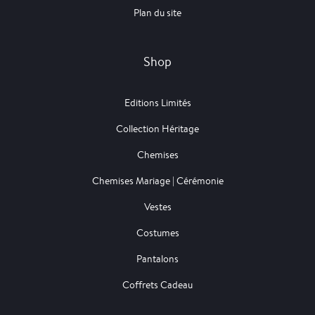
Plan du site
Shop
Editions Limités
Collection Héritage
Chemises
Chemises Mariage | Cérémonie
Vestes
Costumes
Pantalons
Coffrets Cadeau