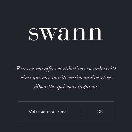
Recevez nos offres et réductions en exclusivité
ainsi que nos conseils vestimentaires et les
silhouettes qui nous inspirent.
OK