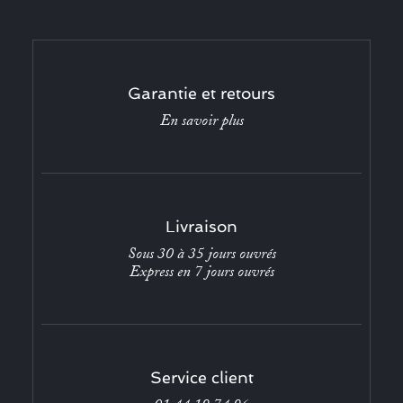
Garantie et retours
En savoir plus
Livraison
Sous 30 à 35 jours ouvrés
Express en 7 jours ouvrés
Service client