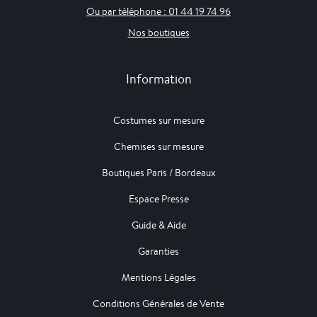
Ou par téléphone : 01 44 19 74 96
Nos boutiques
Information
Costumes sur mesure
Chemises sur mesure
Boutiques Paris / Bordeaux
Espace Presse
Guide & Aide
Garanties
Mentions Légales
Conditions Générales de Vente