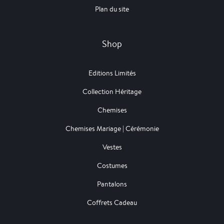
Plan du site
Shop
Editions Limités
Collection Héritage
Chemises
Chemises Mariage | Cérémonie
Vestes
Costumes
Pantalons
Coffrets Cadeau