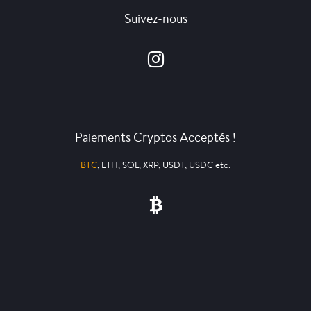
Suivez-nous
Paiements Cryptos Acceptés !
BTC
, ETH, SOL, XRP, USDT, USDC etc.