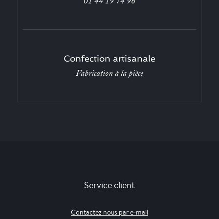
01 44 19 74 96
Confection artisanale
Fabrication à la pièce
Service client
Contactez nous par e-mail