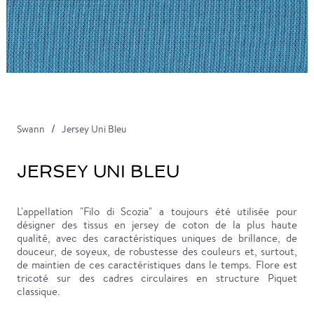
Swann
Jersey Uni Bleu
JERSEY UNI BLEU
L'appellation "Filo di Scozia" a toujours été utilisée pour
désigner des tissus en jersey de coton de la plus haute
qualité, avec des caractéristiques uniques de brillance, de
douceur, de soyeux, de robustesse des couleurs et, surtout,
de maintien de ces caractéristiques dans le temps. Flore est
tricoté sur des cadres circulaires en structure Piquet
classique.