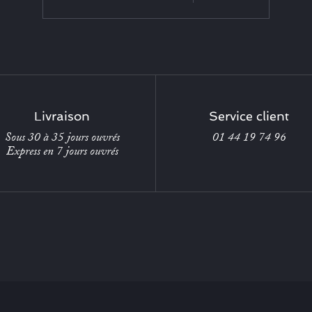
Livraison
Service client
Sous 30 à 35 jours ouvrés
01 44 19 74 96
Express en 7 jours ouvrés