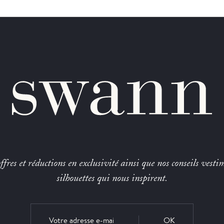
fres et réductions en exclusivité ainsi que nos conseils vestim
silhouettes qui nous inspirent.
OK