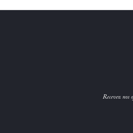
Recevez nos of