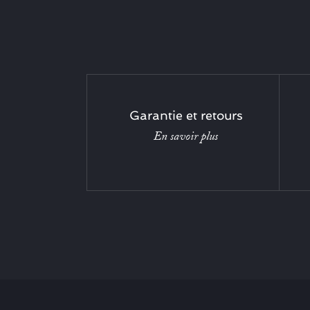
Garantie et retours
En savoir plus