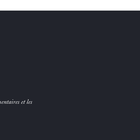
entaires et les