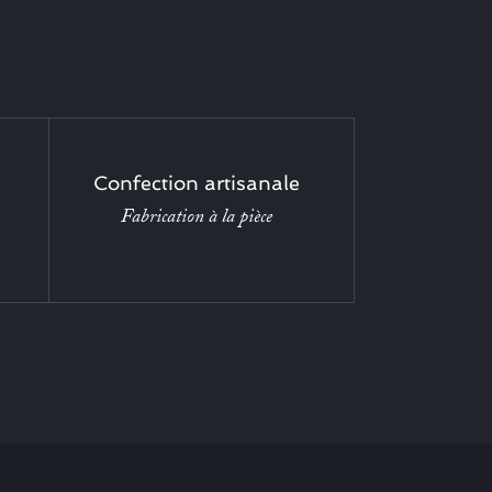
Confection artisanale
Fabrication à la pièce