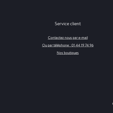
Service client
Contactez nous par e-mail
Ou par téléphone : 01 44 19 74 96
Nos boutiques