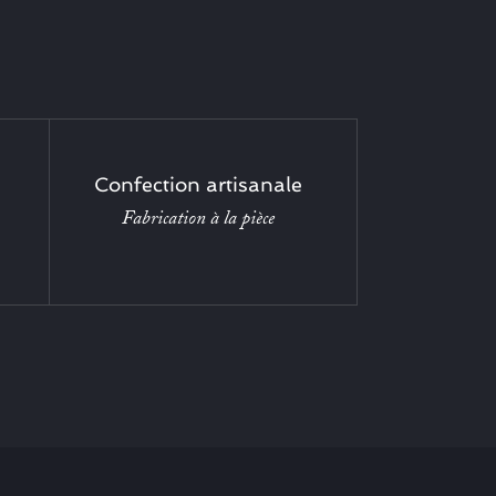
Confection artisanale
Fabrication à la pièce