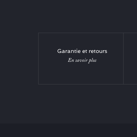
Garantie et retours
En savoir plus