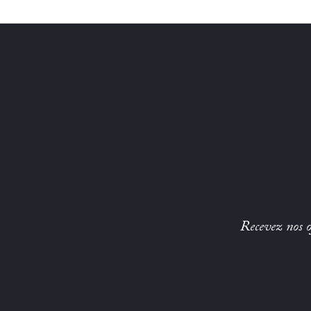
Recevez nos of