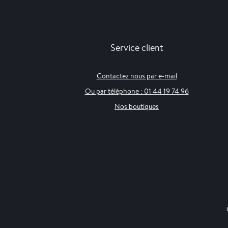
Service client
Contactez nous par e-mail
Ou par téléphone : 01 44 19 74 96
Nos boutiques