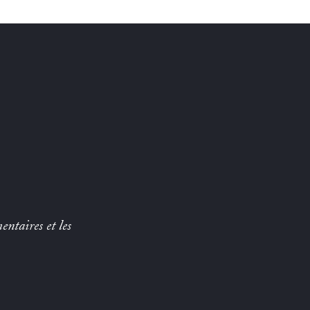
entaires et les