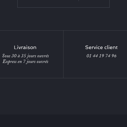
Livraison
Service client
Sous 30 à 35 jours ouvrés
01 44 19 74 96
Express en 7 jours ouvrés