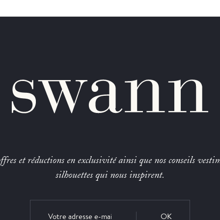
fres et réductions en exclusivité ainsi que nos conseils vestim
silhouettes qui nous inspirent.
OK