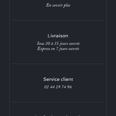
En savoir plus
Livraison
Sous 30 à 35 jours ouvrés
Express en 7 jours ouvrés
Service client
01 44 19 74 96