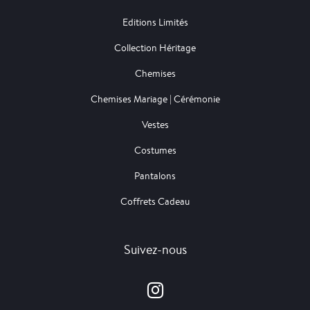
Editions Limités
Collection Héritage
Chemises
Chemises Mariage | Cérémonie
Vestes
Costumes
Pantalons
Coffrets Cadeau
Suivez-nous