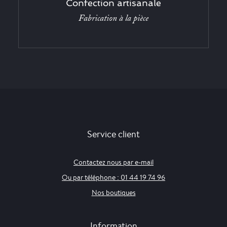
Confection artisanale
Fabrication à la pièce
Service client
Contactez nous par e-mail
Ou par téléphone : 01 44 19 74 96
Nos boutiques
Information