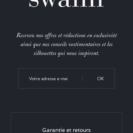
Recevez nos offres et réductions en exclusivité
ainsi que nos conseils vestimentaires et les
silhouettes qui nous inspirent.
OK
Garantie et retours