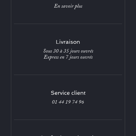
En savoir plus
Livraison
Sous 30 à 35 jours ouvrés
Express en 7 jours ouvrés
Service client
01 44 19 74 96