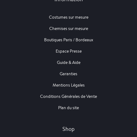
Costumes sur mesure
Chemises sur mesure
Boutiques Paris / Bordeaux
Espace Presse
Guide & Aide
Garanties
Mentions Légales
Conditions Générales de Vente
Plan du site
Shop