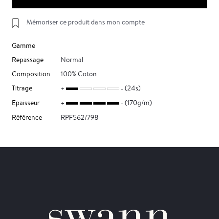
Mémoriser ce produit dans mon compte
Gamme
Repassage
Normal
Composition
100% Coton
Titrage
(24s)
Epaisseur
(170g/m)
Référence
RPF562/798