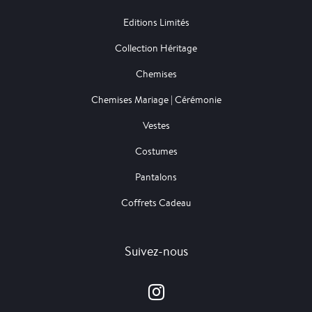
Editions Limités
Collection Héritage
Chemises
Chemises Mariage | Cérémonie
Vestes
Costumes
Pantalons
Coffrets Cadeau
Suivez-nous