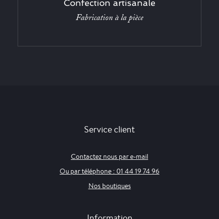
Confection artisanale
Fabrication à la pièce
Service client
Contactez nous par e-mail
Ou par téléphone : 01 44 19 74 96
Nos boutiques
Information