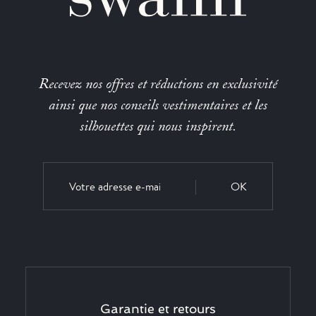
Recevez nos offres et réductions en exclusivité
ainsi que nos conseils vestimentaires et les
silhouettes qui nous inspirent.
OK
Garantie et retours