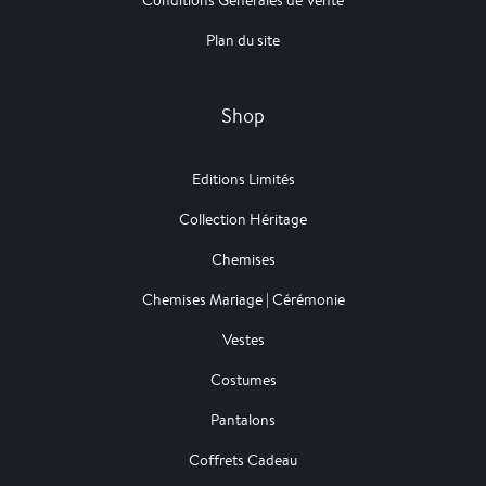
Conditions Générales de Vente
Plan du site
Shop
Editions Limités
Collection Héritage
Chemises
Chemises Mariage | Cérémonie
Vestes
Costumes
Pantalons
Coffrets Cadeau