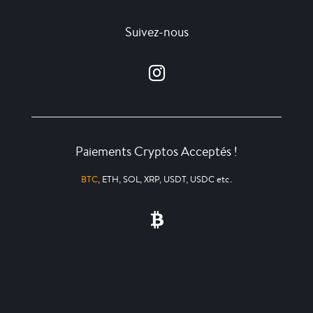
Suivez-nous
Paiements Cryptos Acceptés !
BTC
, ETH, SOL, XRP, USDT, USDC etc.