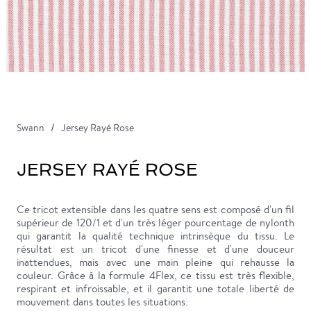
Swann
Jersey Rayé Rose
JERSEY RAYÉ ROSE
Ce tricot extensible dans les quatre sens est composé d'un fil
supérieur de 120/1 et d'un très léger pourcentage de nylonth
qui garantit la qualité technique intrinsèque du tissu. Le
résultat est un tricot d'une finesse et d'une douceur
inattendues, mais avec une main pleine qui rehausse la
couleur. Grâce à la formule 4Flex, ce tissu est très flexible,
respirant et infroissable, et il garantit une totale liberté de
mouvement dans toutes les situations.