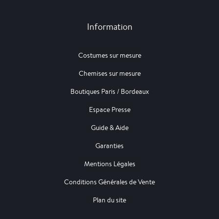
Information
Costumes sur mesure
Chemises sur mesure
Boutiques Paris / Bordeaux
Espace Presse
Guide & Aide
Garanties
Mentions Légales
Conditions Générales de Vente
Plan du site