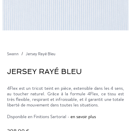
Swann
Jersey Rayé Bleu
JERSEY RAYÉ BLEU
4Flex est un tricot teint en pièce, extensible dans les 4 sens,
au toucher naturel. Grâce à la formule 4Flex, ce tissu est
très flexible, respirant et infroissable, et il garantit une totale
liberté de mouvement dans toutes les situations.
Disponible en Finitions Sartorial -
en savoir plus