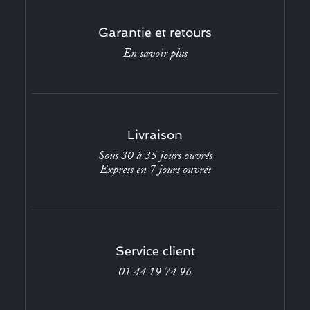
Garantie et retours
En savoir plus
Livraison
Sous 30 à 35 jours ouvrés
Express en 7 jours ouvrés
Service client
01 44 19 74 96