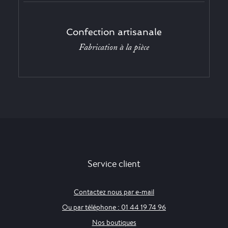
Confection artisanale
Fabrication à la pièce
Service client
Contactez nous par e-mail
Ou par téléphone : 01 44 19 74 96
Nos boutiques