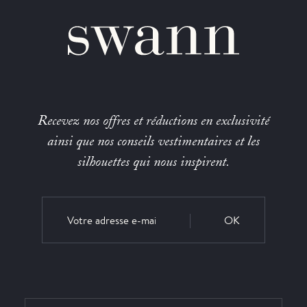
Recevez nos offres et réductions en exclusivité
ainsi que nos conseils vestimentaires et les
silhouettes qui nous inspirent.
OK