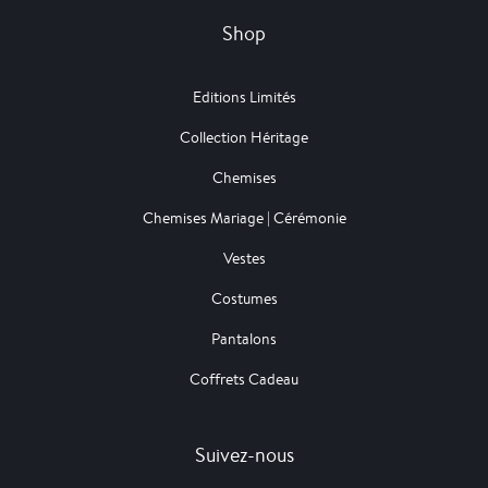
Shop
Editions Limités
Collection Héritage
Chemises
Chemises Mariage | Cérémonie
Vestes
Costumes
Pantalons
Coffrets Cadeau
Suivez-nous